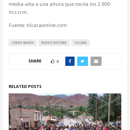
media-alta a una altura que oscila los 2.900
m.s.n.m.
Fuente: tilcaraonline.com
CERRO NEGRO
NUEVO DESTINO
TILCARA
SHARE
0
RELATED POSTS