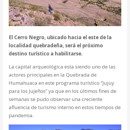
El Cerro Negro, ubicado hacia el este de la
localidad quebradeña, será el próximo
destino turístico a habilitarse.
La capital arqueológica esta siendo uno de las
actores principales en la Quebrada de
Humahuaca en este programa turístico “Jujuy
para los Jujeños” ya que en los últimos fines de
semanas se pudo observar una creciente
afluencia de turismo interno en estos tiempos de
pandemia.