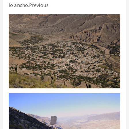
lo ancho.Previous