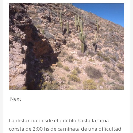
Next
La distancia desde el pueblo hasta la cima
consta de 2:00 hs de caminata de una dificultad