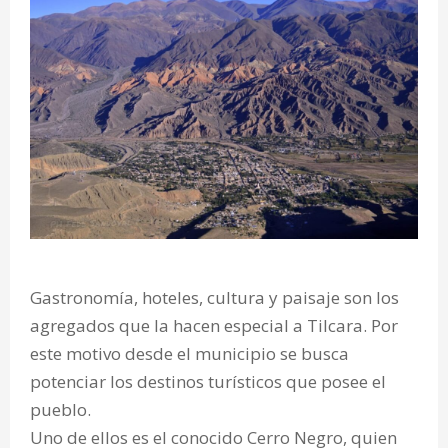
Gastronomía, hoteles, cultura y paisaje son los
agregados que la hacen especial a Tilcara. Por
este motivo desde el municipio se busca
potenciar los destinos turísticos que posee el
pueblo.
Uno de ellos es el conocido Cerro Negro, quien