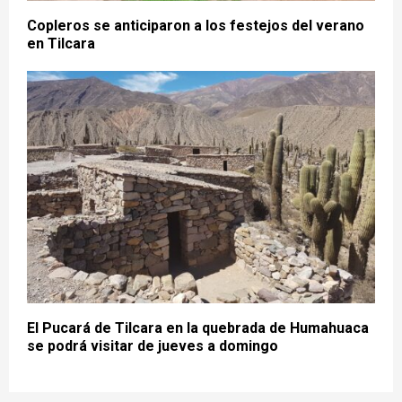
Copleros se anticiparon a los festejos del verano
en Tilcara
El Pucará de Tilcara en la quebrada de Humahuaca
se podrá visitar de jueves a domingo