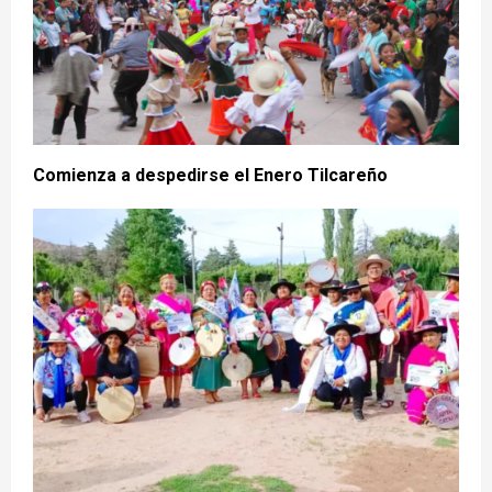
Comienza a despedirse el Enero Tilcareño