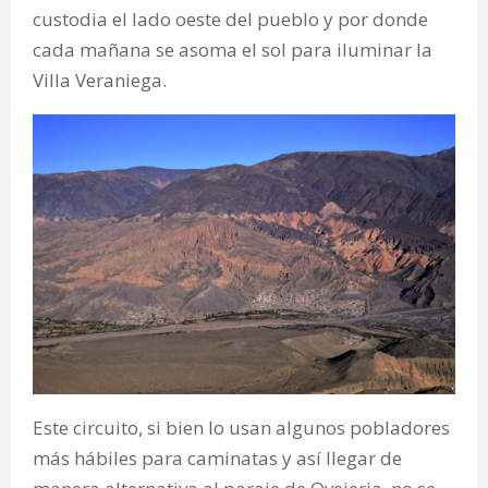
custodia el lado oeste del pueblo y por donde
cada mañana se asoma el sol para iluminar la
Villa Veraniega.
Este circuito, si bien lo usan algunos pobladores
más hábiles para caminatas y así llegar de