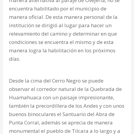
manera alternativa al paraje de Ovejeria, no se
encuentra habilitado por el municipio de
manera oficial. De esta manera personal de la
institución se dirigió al lugar para hacer un
relevamiento del camino y determinar en que
condiciones se encuentra el mismo y de esta
manera logra la habilitación en los próximos
días.
Desde la cima del Cerro Negro se puede
observar el corredor natural de la Quebrada de
Huamahuaca con un paisaje impresionante,
también la precordillera de los Andes y con unos
buenos binoculares el Santuario del Abra de
Punta Corral, además se aprecia de manera
monumental el pueblo de Tilcara a lo largo y a