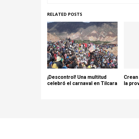
RELATED POSTS
¡Descontrol! Una multitud
Crean 
celebró el carnaval en Tilcara
la pro