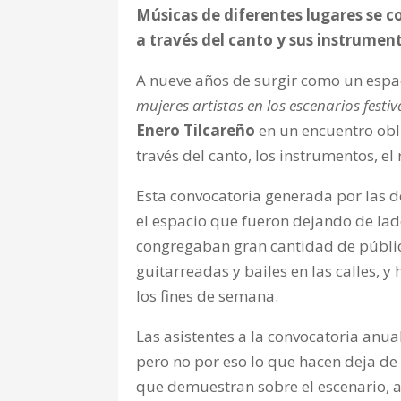
Músicas de diferentes lugares se 
a través del canto y sus instrumen
A nueve años de surgir como un esp
mujeres artistas en los escenarios festi
Enero Tilcareño
en un encuentro obli
través del canto, los instrumentos, el 
Esta convocatoria generada por las 
el espacio que fueron dejando de lad
congregaban gran cantidad de público
guitarreadas y bailes en las calles, y
los fines de semana.
Las asistentes a la convocatoria anua
pero no por eso lo que hacen deja de
que demuestran sobre el escenario, a