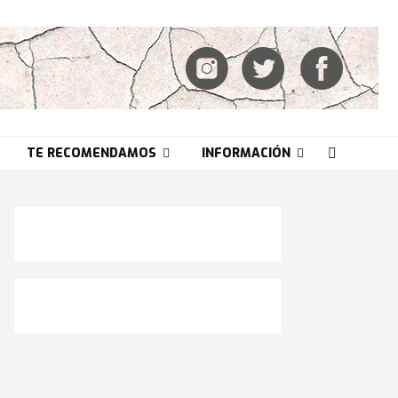
TE RECOMENDAMOS
INFORMACIÓN