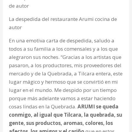
de autor
La despedida del restaurante Arumi cocina de
autor
En una emotiva carta de despedida, saludo a
todos a su familia a los comensales y a los que
alegraron sus noches. “Gracias a los artistas que
pasaron, a los productores, mis proveedores del
mercado y de la Quebrada, a Tilcara entera, este
lugar mágico y hermoso que se convirtió en mi
lugar en el mundo. Me despido por un tiempo
porque más adelante vamos a estar haciendo
cosas lindas en la Quebrada.
ARUMI se queda
conmigo, al igual que Tilcara, la quebrada, su
gente, sus productos, aromas, colores, los
afectos, los amigos y el cariño
que en estos