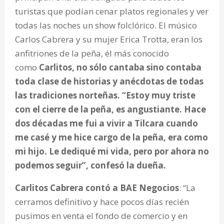
turistas que podían cenar platos regionales y ver
todas las noches un show folclórico. El músico
Carlos Cabrera y su mujer Erica Trotta, eran los
anfitriones de la peña, él más conocido
como
Carlitos, no sólo cantaba sino contaba
toda clase de historias y anécdotas de todas
las tradiciones norteñas. “Estoy muy triste
con el cierre de la peña, es angustiante. Hace
dos décadas me fui a vivir a Tilcara cuando
me casé y me hice cargo de la peña, era como
mi hijo. Le dediqué mi vida, pero por ahora no
podemos seguir”, confesó la dueña.
Carlitos Cabrera contó a BAE Negocios
: “La
cerramos definitivo y hace pocos días recién
pusimos en venta el fondo de comercio y en