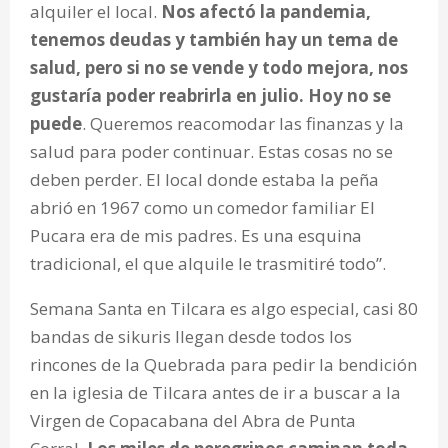
alquiler el local.
Nos afectó la pandemia,
tenemos deudas y también hay un tema de
salud, pero si no se vende y todo mejora, nos
gustaría poder reabrirla en julio. Hoy no se
puede
. Queremos reacomodar las finanzas y la
salud para poder continuar. Estas cosas no se
deben perder. El local donde estaba la peña
abrió en 1967 como un comedor familiar El
Pucara era de mis padres. Es una esquina
tradicional, el que alquile le trasmitiré todo”.
Semana Santa en Tilcara es algo especial, casi 80
bandas de sikuris llegan desde todos los
rincones de la Quebrada para pedir la bendición
en la iglesia de Tilcara antes de ir a buscar a la
Virgen de Copacabana del Abra de Punta