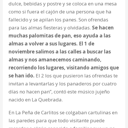
dulce, bebidas y postre y se coloca en una mesa
como si fuera el cajón de una persona que ha
fallecido y se apilan los panes. Son ofrendas
para las almas fiesteras y olvidadas.
Se hacen
muchas palomitas de pan, eso ayuda a las
almas a volver a sus lugares. El 1 de
noviembre salimos a las calles a buscar las
almas y nos amanecemos caminando,
recorriendo los lugares, visitando amigos que
se han ido.
El 2 los que pusieron las ofrendas te
invitan a levantarlas y los panaderos por cuatro
días no hacen pan”, contó este músico jujeño
nacido en La Quebrada.
En La Peña de Carlitos se colgaban cartulinas en
las paredes para que todo visitante puede