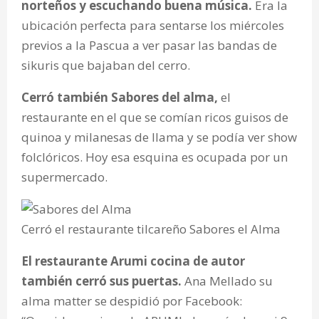
norteños y escuchando buena música.
Era la
ubicación perfecta para sentarse los miércoles
previos a la Pascua a ver pasar las bandas de
sikuris que bajaban del cerro.
Cerró también Sabores del alma,
el
restaurante en el que se comían ricos guisos de
quinoa y milanesas de llama y se podía ver show
folclóricos. Hoy esa esquina es ocupada por un
supermercado.
Cerró el restaurante tilcareño Sabores el Alma
El restaurante Arumi cocina de autor
también cerró sus puertas.
Ana Mellado su
alma matter se despidió por Facebook: