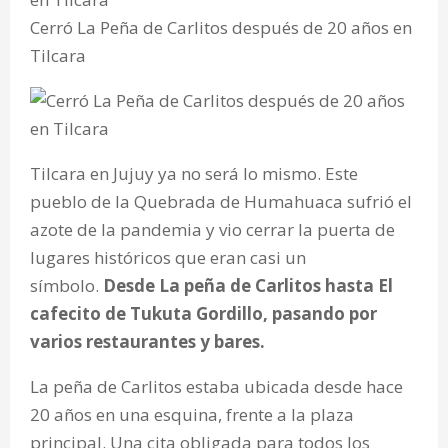
Cerró La Peña de Carlitos después de 20 años en
Tilcara
Tilcara en Jujuy ya no será lo mismo. Este
pueblo de la Quebrada de Humahuaca sufrió el
azote de la pandemia y vio cerrar la puerta de
lugares históricos que eran casi un
símbolo.
Desde La peña de Carlitos hasta El
cafecito de Tukuta Gordillo, pasando por
varios restaurantes y bares.
La peña de Carlitos estaba ubicada desde hace
20 años en una esquina, frente a la plaza
principal. Una cita obligada para todos los