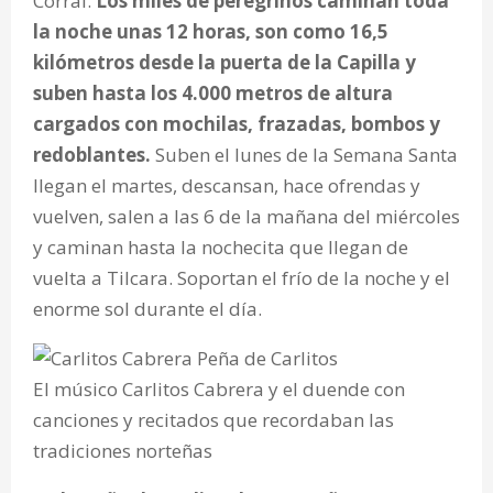
Corral.
Los miles de peregrinos caminan toda
la noche unas 12 horas, son como 16,5
kilómetros desde la puerta de la Capilla y
suben hasta los 4.000 metros de altura
cargados con mochilas, frazadas, bombos y
redoblantes.
Suben el lunes de la Semana Santa
llegan el martes, descansan, hace ofrendas y
vuelven, salen a las 6 de la mañana del miércoles
y caminan hasta la nochecita que llegan de
vuelta a Tilcara. Soportan el frío de la noche y el
enorme sol durante el día.
El músico Carlitos Cabrera y el duende con
canciones y recitados que recordaban las
tradiciones norteñas