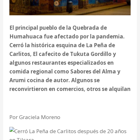
El principal pueblo de la Quebrada de
Humahuaca fue afectado por la pandemia.
Cerró la histórica esquina de La Peña de
Carlitos, El cafecito de Tukuta Gordillo y
algunos restaurantes especializados en
comida regional como Sabores del Alma y
Arumi cocina de autor. Algunos se
reconvirtieron en comercios, otros se alquilan
Por Graciela Moreno