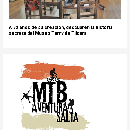
A 72 años de su creación, descubren la historia
secreta del Museo Terry de Tilcara