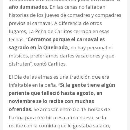
año iluminados.
En las cenas no faltaban
historias de los jueves de comadres y compadres
previos al carnaval. A diferencia de otros
lugares, La Peña de Carlitos cerraba en esas
fechas. “
Cerramos porque el carnaval es
sagrado en la Quebrada,
no hay personal ni
músicos, preferíamos darles vacaciones y que
disfruten”, contó Carlitos.
El Día de las almas es una tradición que era
infaltable en la peña. “
Si la gente tiene algún
pariente que falleció hasta agosto, en
noviembre se lo recibe con muchas
ofrendas.
Se amasan entre 0 a 15 bolsas de
harina para recibir a esa alma nueva, se la
recibe con la comida que le gustaba salado,