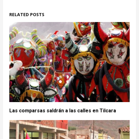
RELATED POSTS
Las comparsas saldrán a las calles en Tilcara