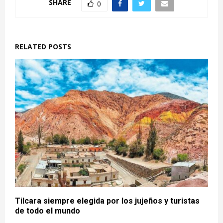
SHARE
0
RELATED POSTS
Tilcara siempre elegida por los jujeños y turistas
de todo el mundo