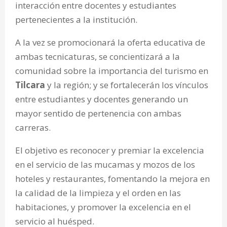
interacción entre docentes y estudiantes
pertenecientes a la institución.
A la vez se promocionará la oferta educativa de
ambas tecnicaturas, se concientizará a la
comunidad sobre la importancia del turismo en
Tilcara
y la región; y se fortalecerán los vínculos
entre estudiantes y docentes generando un
mayor sentido de pertenencia con ambas
carreras.
El objetivo es reconocer y premiar la excelencia
en el servicio de las mucamas y mozos de los
hoteles y restaurantes, fomentando la mejora en
la calidad de la limpieza y el orden en las
habitaciones, y promover la excelencia en el
servicio al huésped.