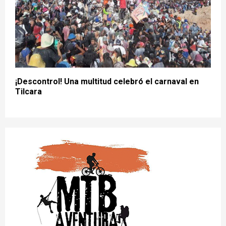
¡Descontrol! Una multitud celebró el carnaval en
Tilcara