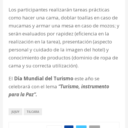
Los participantes realizarán tareas prácticas
como hacer una cama, doblar toallas en caso de
mucamas y armar una mesa en caso de mozos; y
serán evaluados por rapidez (eficiencia en la
realización en la tarea), presentación (aspecto
personal y cuidado de la imagen del hotel) y
conocimiento de productos (dominio de ropa de
cama y su correcta utilización).
El
Día Mundial del Turismo
este año se
celebrará con el lema
“Turismo, instrumento
para la Paz”.
JUJUY
TILCARA