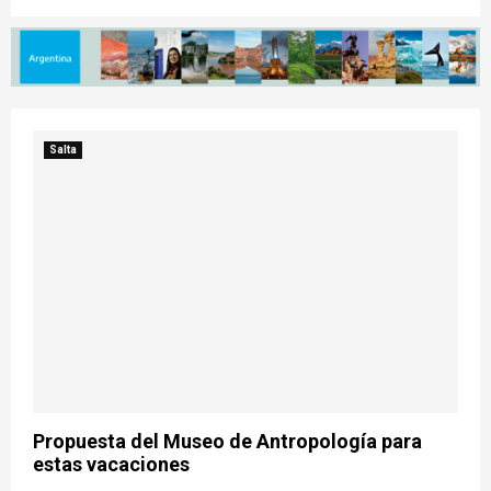
Salta
Propuesta del Museo de Antropología para
estas vacaciones