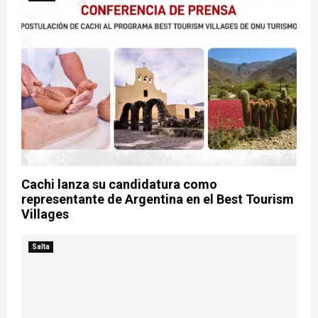
Cachi lanza su candidatura como
representante de Argentina en el Best Tourism
Villages
Salta