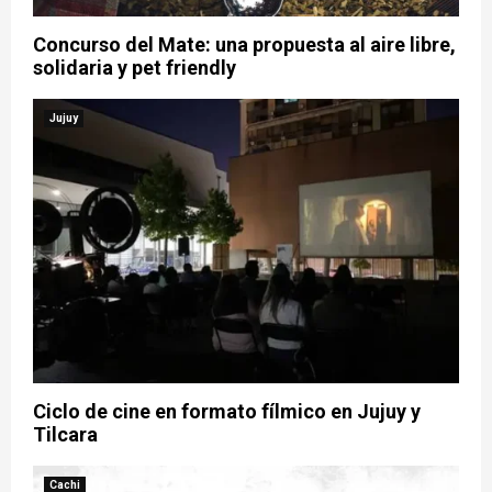
Concurso del Mate: una propuesta al aire libre,
solidaria y pet friendly
Jujuy
Ciclo de cine en formato fílmico en Jujuy y
Tilcara
Cachi