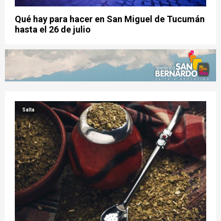
Qué hay para hacer en San Miguel de Tucumán
hasta el 26 de julio
Salta