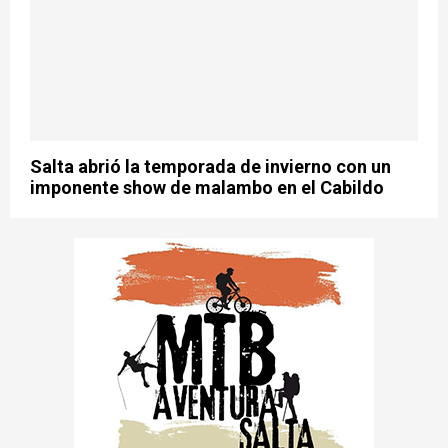
Salta abrió la temporada de invierno con un
imponente show de malambo en el Cabildo