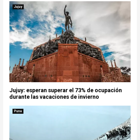
Jujuy
Jujuy: esperan superar el 73% de ocupación
durante las vacaciones de invierno
Puna