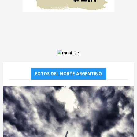
FOTOS DEL NORTE ARGENTINO