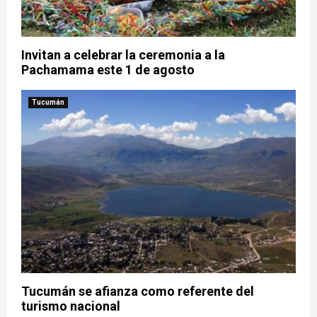
Invitan a celebrar la ceremonia a la
Pachamama este 1 de agosto
Tucumán
Tucumán se afianza como referente del
turismo nacional