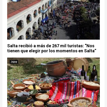
Salta recibió a más de 267 mil turistas: “Nos
tienen que elegir por los momentos en Salta”
Jujuy