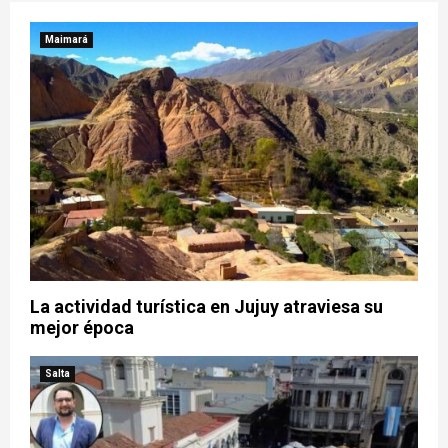
Maimará
La actividad turística en Jujuy atraviesa su
mejor época
Salta