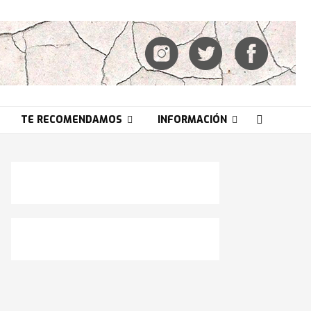
TE RECOMENDAMOS
INFORMACIÓN