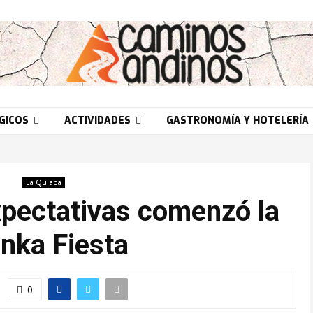
GICOS
ACTIVIDADES
GASTRONOMÍA Y HOTELERÍA
La Quiaca
pectativas comenzó la
nka Fiesta
0