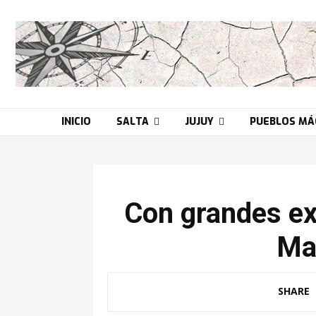
INICIO
SALTA
JUJUY
PUEBLOS MÁ
Con grandes ex
Ma
SHARE