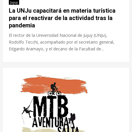
Jujuy
La UNJu capacitará en materia turística
para el reactivar de la actividad tras la
pandemia
El rector de la Universidad Nacional de Jujuy (UNJu),
Rodolfo Tecchi, acompañado por el secretario general,
Edgardo Aramayo, y el decano de la Facultad de...