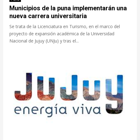
Municipios de la puna implementarán una
nueva carrera universitaria
Se trata de la Licenciatura en Turismo, en el marco del
proyecto de expansión académica de la Universidad
Nacional de Jujuy (UNJu) y tras el...