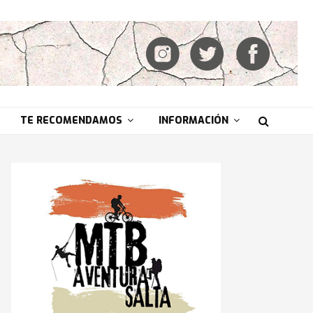
TE RECOMENDAMOS
INFORMACIÓN