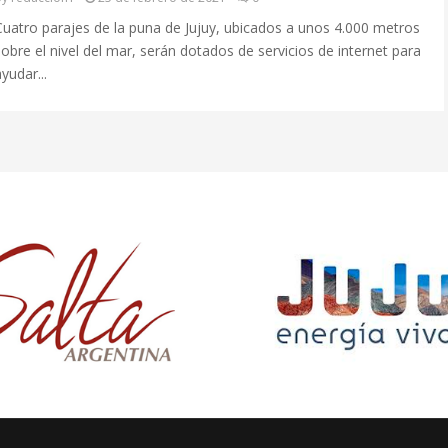
Cuatro parajes de la puna de Jujuy, ubicados a unos 4.000 metros
sobre el nivel del mar, serán dotados de servicios de internet para
yudar...