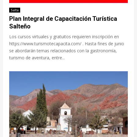
Salta
Plan Integral de Capacitación Turística
Salteño
Los cursos virtuales y gratuitos requieren inscripción en
https://www.turismotecapacita.com/ . Hasta fines de junio
se abordarán temas relacionados con la gastronomía,
turismo de aventura, entre...