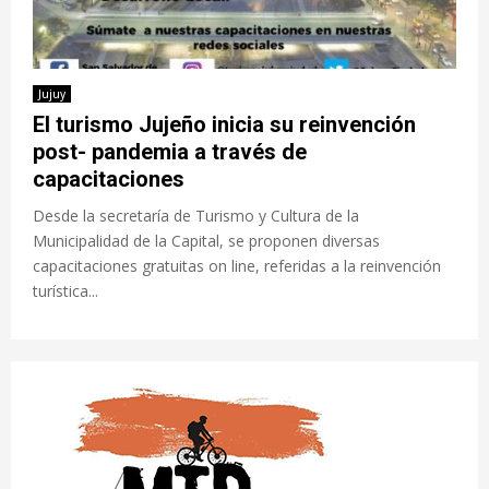
Jujuy
El turismo Jujeño inicia su reinvención
post- pandemia a través de
capacitaciones
Desde la secretaría de Turismo y Cultura de la
Municipalidad de la Capital, se proponen diversas
capacitaciones gratuitas on line, referidas a la reinvención
turística...