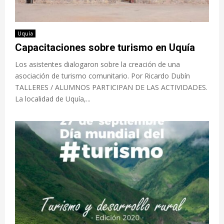
Uquía
Capacitaciones sobre turismo en Uquía
Los asistentes dialogaron sobre la creación de una
asociación de turismo comunitario. Por Ricardo Dubín
TALLERES / ALUMNOS PARTICIPAN DE LAS ACTIVIDADES.
La localidad de Uquía,...