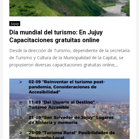
Jujuy
Día mundial del turismo: En Jujuy
Capacitaciones gratuitas online
Desde la dirección de Turismo, dependiente de la secretaría
de Turismo y Cultura de la Municipalidad de la Capital, se
propusieron diversas capacitaciones gratuitas online,...