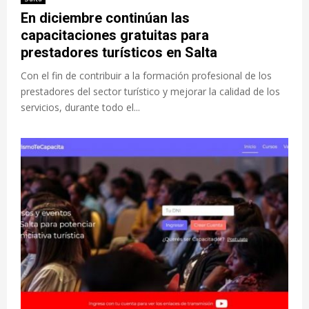
En diciembre continúan las
capacitaciones gratuitas para
prestadores turísticos en Salta
Con el fin de contribuir a la formación profesional de los
prestadores del sector turístico y mejorar la calidad de los
servicios, durante todo el...