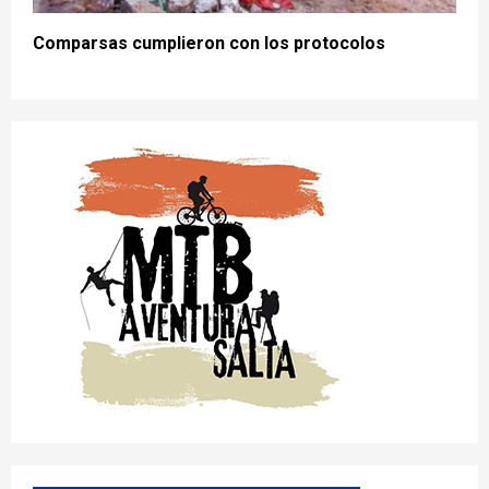
Comparsas cumplieron con los protocolos