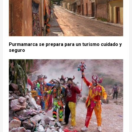
Purmamarca se prepara para un turismo cuidado y
seguro