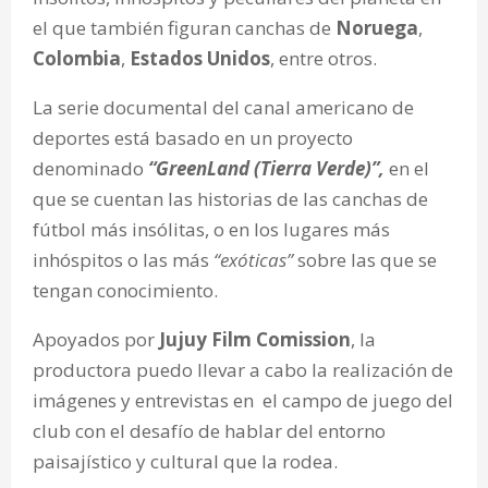
el que también figuran canchas de
Noruega
,
Colombia
,
Estados Unidos
, entre otros.
La serie documental del canal americano de
deportes está basado en un proyecto
denominado
“GreenLand (Tierra Verde)”,
en el
que se cuentan las historias de las canchas de
fútbol más insólitas, o en los lugares más
inhóspitos o las más
“exóticas”
sobre las que se
tengan conocimiento.
Apoyados por
Jujuy Film Comission
, la
productora puedo llevar a cabo la realización de
imágenes y entrevistas en el campo de juego del
club con el desafío de hablar del entorno
paisajístico y cultural que la rodea.