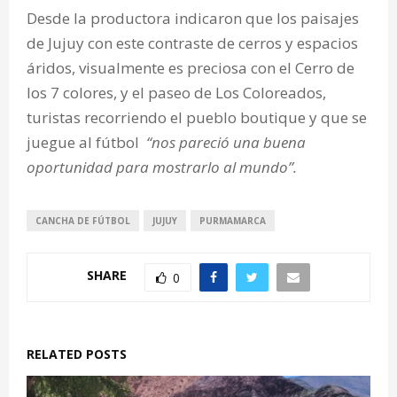
Desde la productora indicaron que los paisajes
de Jujuy con este contraste de cerros y espacios
áridos, visualmente es preciosa con el Cerro de
los 7 colores, y el paseo de Los Coloreados,
turistas recorriendo el pueblo boutique y que se
juegue al fútbol
“nos pareció una buena
oportunidad para mostrarlo al mundo”.
CANCHA DE FÚTBOL
JUJUY
PURMAMARCA
SHARE
0
RELATED POSTS