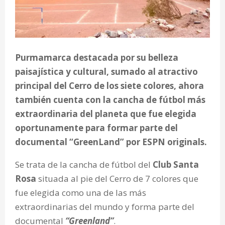
Purmamarca destacada por su belleza
paisajística y cultural, sumado al atractivo
principal del Cerro de los siete colores, ahora
también cuenta con la cancha de fútbol más
extraordinaria del planeta que fue elegida
oportunamente para formar parte del
documental “GreenLand” por ESPN originals.
Se trata de la cancha de fútbol del
Club Santa
Rosa
situada al pie del Cerro de 7 colores que
fue elegida como una de las más
extraordinarias del mundo y forma parte del
documental
“Greenland”
.