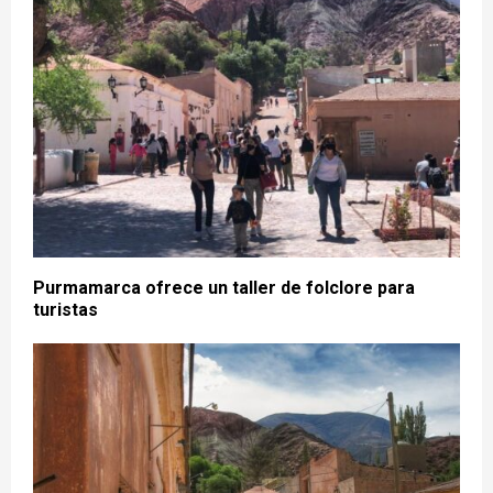
Purmamarca ofrece un taller de folclore para
turistas