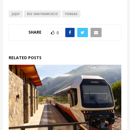
JUJUY
RIO SAN FRANCISCO
YUNGAS
SHARE
0
RELATED POSTS