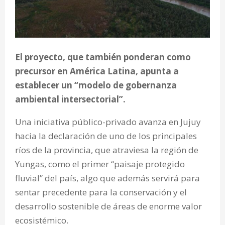
El proyecto, que también ponderan como
precursor en América Latina, apunta a
establecer un “modelo de gobernanza
ambiental intersectorial”.
Una iniciativa público-privado avanza en Jujuy
hacia la declaración de uno de los principales
ríos de la provincia, que atraviesa la región de
Yungas, como el primer “paisaje protegido
fluvial” del país, algo que además servirá para
sentar precedente para la conservación y el
desarrollo sostenible de áreas de enorme valor
ecosistémico.