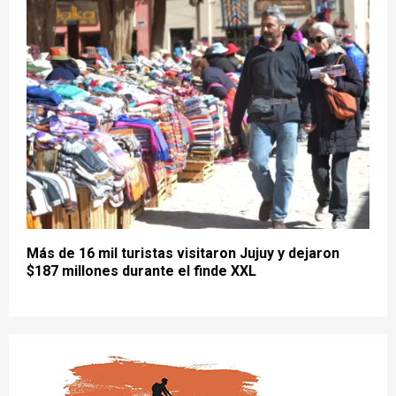
Más de 16 mil turistas visitaron Jujuy y dejaron
$187 millones durante el finde XXL