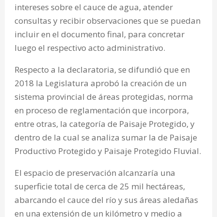
intereses sobre el cauce de agua, atender
consultas y recibir observaciones que se puedan
incluir en el documento final, para concretar
luego el respectivo acto administrativo.
Respecto a la declaratoria, se difundió que en
2018 la Legislatura aprobó la creación de un
sistema provincial de áreas protegidas, norma
en proceso de reglamentación que incorpora,
entre otras, la categoría de Paisaje Protegido, y
dentro de la cual se analiza sumar la de Paisaje
Productivo Protegido y Paisaje Protegido Fluvial.
El espacio de preservación alcanzaría una
superficie total de cerca de 25 mil hectáreas,
abarcando el cauce del río y sus áreas aledañas
en una extensión de un kilómetro y medio a