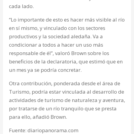
cada lado.
“Lo importante de esto es hacer más visible al río
en sí mismo, y vinculado con los sectores
productivos y la sociedad aledaña. Va a
condicionar a todos a hacer un uso más
responsable de él”, valoró Brown sobre los
beneficios de la declaratoria, que estimó que en
un mes ya se podría concretar.
Otra contribución, ponderada desde el área de
Turismo, podría estar vinculada al desarrollo de
actividades de turismo de naturaleza y aventura,
por tratarse de un río tranquilo que se presta
para ello, añadió Brown.
Fuente: diariopanorama.com