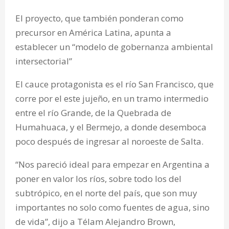
El proyecto, que también ponderan como
precursor en América Latina, apunta a
establecer un “modelo de gobernanza ambiental
intersectorial”
El cauce protagonista es el río San Francisco, que
corre por el este jujeño, en un tramo intermedio
entre el río Grande, de la Quebrada de
Humahuaca, y el Bermejo, a donde desemboca
poco después de ingresar al noroeste de Salta.
“Nos pareció ideal para empezar en Argentina a
poner en valor los ríos, sobre todo los del
subtrópico, en el norte del país, que son muy
importantes no solo como fuentes de agua, sino
de vida”, dijo a Télam Alejandro Brown,