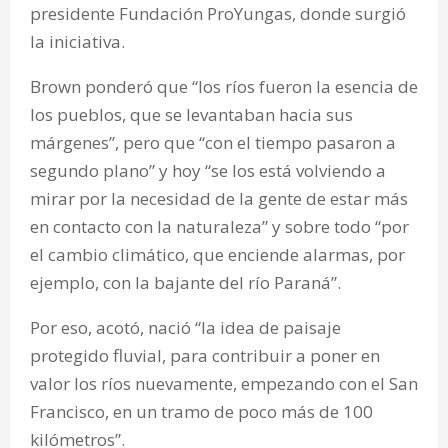
presidente Fundación ProYungas, donde surgió
la iniciativa.
Brown ponderó que “los ríos fueron la esencia de
los pueblos, que se levantaban hacia sus
márgenes”, pero que “con el tiempo pasaron a
segundo plano” y hoy “se los está volviendo a
mirar por la necesidad de la gente de estar más
en contacto con la naturaleza” y sobre todo “por
el cambio climático, que enciende alarmas, por
ejemplo, con la bajante del río Paraná”.
Por eso, acotó, nació “la idea de paisaje
protegido fluvial, para contribuir a poner en
valor los ríos nuevamente, empezando con el San
Francisco, en un tramo de poco más de 100
kilómetros”.