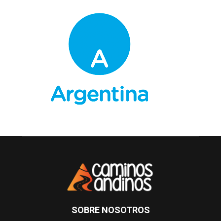
SOBRE NOSOTROS