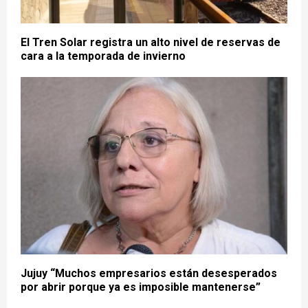
El Tren Solar registra un alto nivel de reservas de
cara a la temporada de invierno
Jujuy “Muchos empresarios están desesperados
por abrir porque ya es imposible mantenerse”