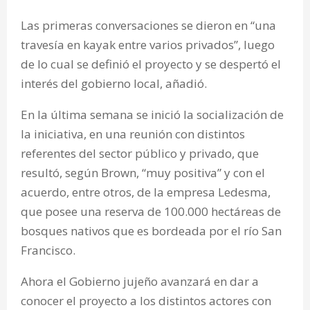
Las primeras conversaciones se dieron en “una
travesía en kayak entre varios privados”, luego
de lo cual se definió el proyecto y se despertó el
interés del gobierno local, añadió.
En la última semana se inició la socialización de
la iniciativa, en una reunión con distintos
referentes del sector público y privado, que
resultó, según Brown, “muy positiva” y con el
acuerdo, entre otros, de la empresa Ledesma,
que posee una reserva de 100.000 hectáreas de
bosques nativos que es bordeada por el río San
Francisco.
Ahora el Gobierno jujeño avanzará en dar a
conocer el proyecto a los distintos actores con