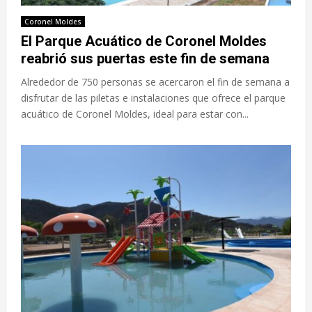
Coronel Moldes
El Parque Acuático de Coronel Moldes
reabrió sus puertas este fin de semana
Alrededor de 750 personas se acercaron el fin de semana a
disfrutar de las piletas e instalaciones que ofrece el parque
acuático de Coronel Moldes, ideal para estar con...