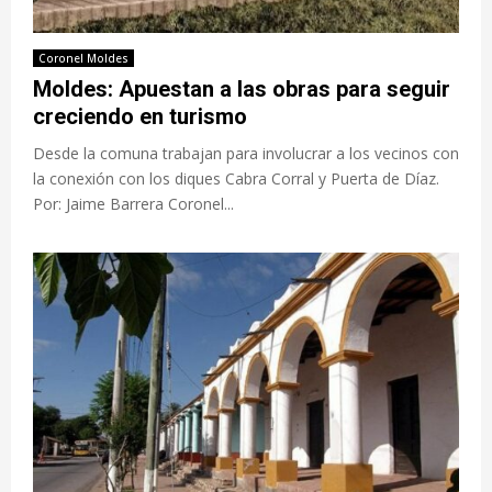
Coronel Moldes
Moldes: Apuestan a las obras para seguir
creciendo en turismo
Desde la comuna trabajan para involucrar a los vecinos con
la conexión con los diques Cabra Corral y Puerta de Díaz.
Por: Jaime Barrera Coronel...