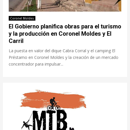
Coronel Moldes
El Gobierno planifica obras para el turismo
y la producción en Coronel Moldes y El
Carril
La puesta en valor del dique Cabra Corral y el camping El
Préstamo en Coronel Moldes y la creación de un mercado
concentrador para impulsar...