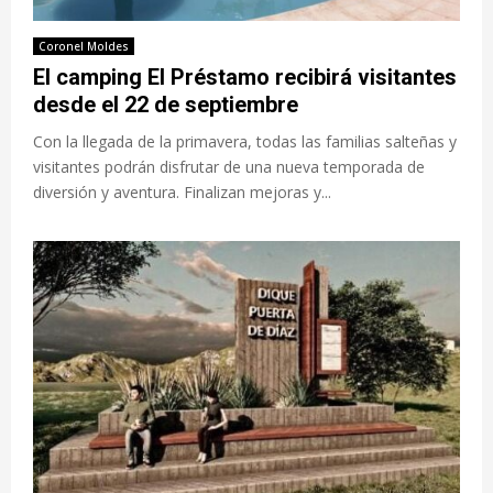
Coronel Moldes
El camping El Préstamo recibirá visitantes
desde el 22 de septiembre
Con la llegada de la primavera, todas las familias salteñas y
visitantes podrán disfrutar de una nueva temporada de
diversión y aventura. Finalizan mejoras y...