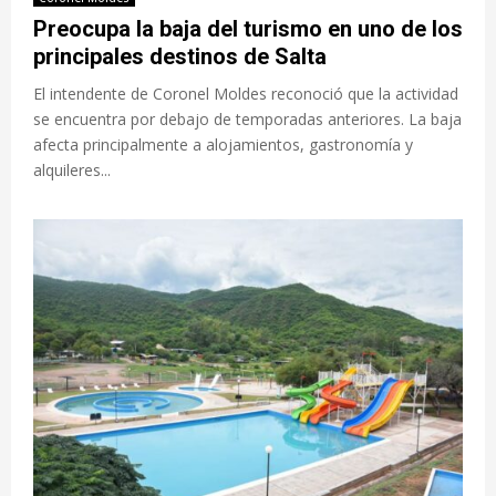
Preocupa la baja del turismo en uno de los
principales destinos de Salta
El intendente de Coronel Moldes reconoció que la actividad
se encuentra por debajo de temporadas anteriores. La baja
afecta principalmente a alojamientos, gastronomía y
alquileres...