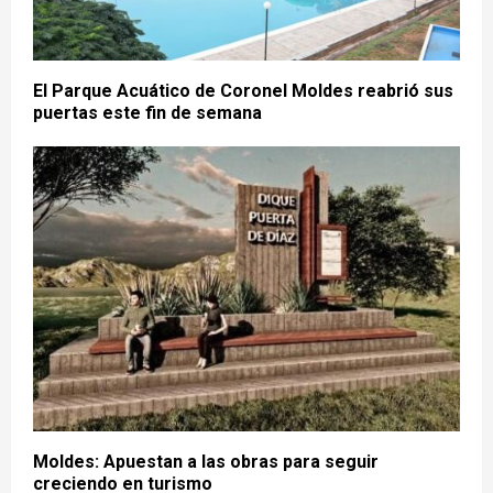
El Parque Acuático de Coronel Moldes reabrió sus
puertas este fin de semana
Moldes: Apuestan a las obras para seguir
creciendo en turismo