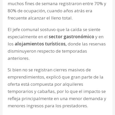
muchos fines de semana registraron entre 70% y
80% de ocupación, cuando años atrás era
frecuente alcanzar el lleno total.
El jefe comunal sostuvo que la caída se siente
especialmente en el
sector gastronómico
y en
los
alojamientos turísticos,
donde las reservas
disminuyeron respecto de temporadas
anteriores.
Si bien no se registran cierres masivos de
emprendimientos, explicó que gran parte de la
oferta está compuesta por alquileres
temporarios y cabañas, por lo que el impacto se
refleja principalmente en una menor demanda y
menores ingresos para los prestadores.