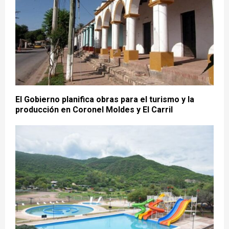
El Gobierno planifica obras para el turismo y la
producción en Coronel Moldes y El Carril