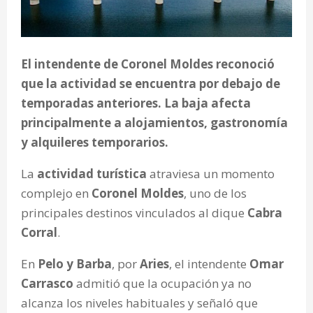
El intendente de Coronel Moldes reconoció
que la actividad se encuentra por debajo de
temporadas anteriores. La baja afecta
principalmente a alojamientos, gastronomía
y alquileres temporarios.
La
actividad turística
atraviesa un momento
complejo en
Coronel Moldes
, uno de los
principales destinos vinculados al dique
Cabra
Corral
.
En
Pelo y Barba
, por
Aries
, el intendente
Omar
Carrasco
admitió que la ocupación ya no
alcanza los niveles habituales y señaló que