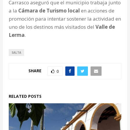
Carrasco aseguró que el municipio trabaja junto
a la
Cámara de Turismo local
en acciones de
promoción para intentar sostener la actividad en
uno de los destinos más visitados del
Valle de
Lerma
.
SALTA
SHARE
0
RELATED POSTS