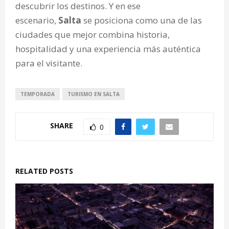
descubrir los destinos. Y en ese
escenario,
Salta
se posiciona como una de las
ciudades que mejor combina
historia,
hospitalidad y una experiencia más auténtica
para el visitante.
TEMPORADA
TURISMO EN SALTA
SHARE
0
RELATED POSTS