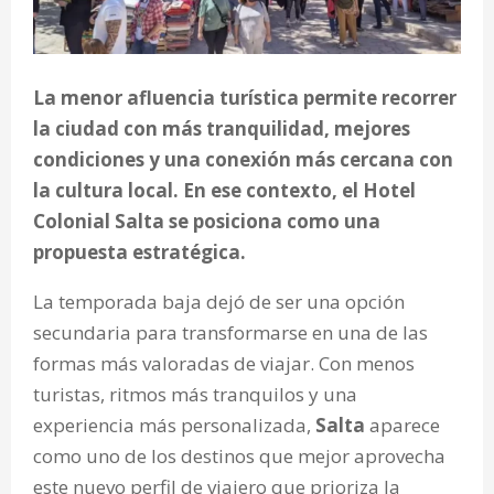
La menor afluencia turística permite recorrer
la ciudad con más tranquilidad, mejores
condiciones y una conexión más cercana con
la cultura local. En ese contexto, el Hotel
Colonial Salta se posiciona como una
propuesta estratégica.
La temporada baja dejó de ser una opción
secundaria para transformarse en una de las
formas más valoradas de viajar. Con menos
turistas, ritmos más tranquilos y una
experiencia más personalizada,
Salta
aparece
como uno de los destinos que mejor aprovecha
este nuevo perfil de viajero que prioriza la