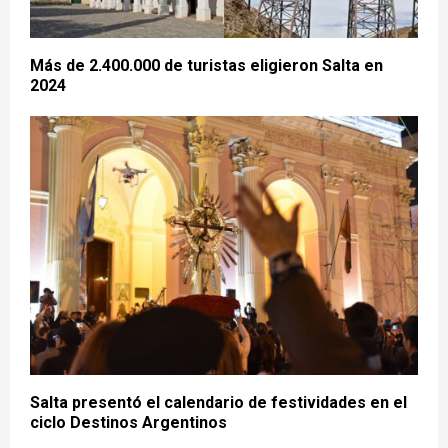
Más de 2.400.000 de turistas eligieron Salta en
2024
Salta presentó el calendario de festividades en el
ciclo Destinos Argentinos