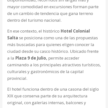
mayor comodidad en excursiones forman parte
de un cambio de tendencia que gana terreno
dentro del turismo nacional.
En ese contexto, el histórico
Hotel Colonial
Salta
se posiciona como una de las propuestas
más buscadas para quienes eligen conocer la
ciudad desde su casco histórico. Ubicado frente
a la
Plaza 9 de Julio,
permite acceder
caminando a los principales atractivos turísticos,
culturales y gastronómicos de la capital
provincial.
El hotel funciona dentro de una casona del siglo
XIX
que conserva parte de su arquitectura
original, con galerías internas, balcones y