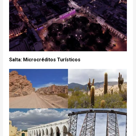
Salta: Microcréditos Turísticos