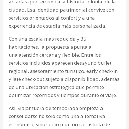
arcadas que remiten a la historia colonial de la
ciudad. Esa identidad patrimonial convive con
servicios orientados al confort y a una
experiencia de estadía más personalizada.
Con una escala más reducida y 35
habitaciones, la propuesta apunta a
una atención cercana y flexible. Entre los
servicios incluidos aparecen desayuno buffet
regional, asesoramiento turístico, early check-in
y late check-out sujeto a disponibilidad, además
de una ubicación estratégica que permite
optimizar recorridos y tiempos durante el viaje.
Así, viajar fuera de temporada empieza a
consolidarse no solo como una alternativa
económica, sino como una forma distinta de