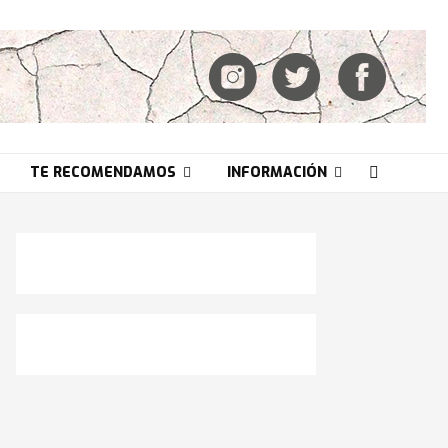
TE RECOMENDAMOS
INFORMACIÓN