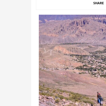
SHARE