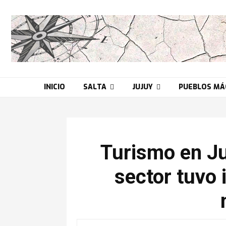
INICIO
SALTA
JUJUY
PUEBLOS MÁ
Turismo en Ju
sector tuvo 