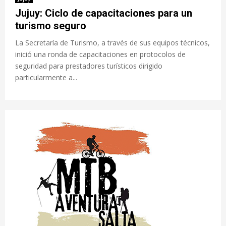
Jujuy: Ciclo de capacitaciones para un
turismo seguro
La Secretaría de Turismo, a través de sus equipos técnicos,
inició una ronda de capacitaciones en protocolos de
seguridad para prestadores turísticos dirigido
particularmente a...