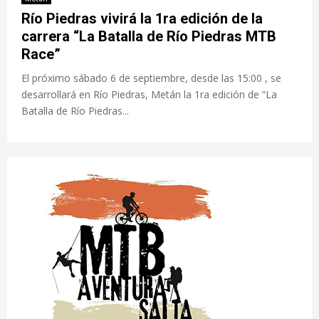
Río Piedras vivirá la 1ra edición de la
carrera “La Batalla de Río Piedras MTB
Race”
El próximo sábado 6 de septiembre, desde las 15:00 , se
desarrollará en Río Piedras, Metán la 1ra edición de “La
Batalla de Río Piedras...