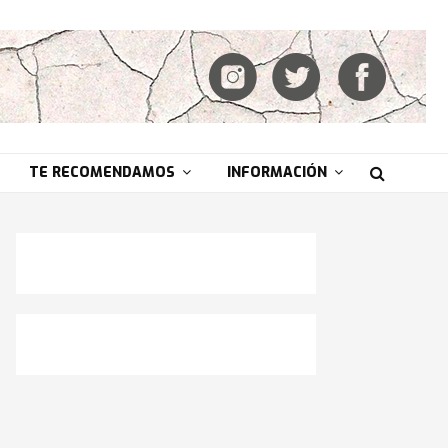
TE RECOMENDAMOS
INFORMACIÓN