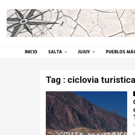
INICIO
SALTA
JUJUY
PUEBLOS MÁ
Tag : ciclovia turistic