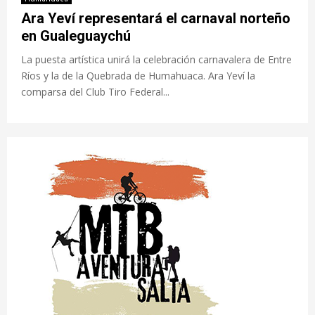
Ara Yeví representará el carnaval norteño
en Gualeguaychú
La puesta artística unirá la celebración carnavalera de Entre
Ríos y la de la Quebrada de Humahuaca. Ara Yeví la
comparsa del Club Tiro Federal...