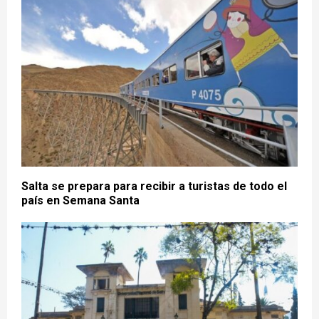
Salta se prepara para recibir a turistas de todo el
país en Semana Santa