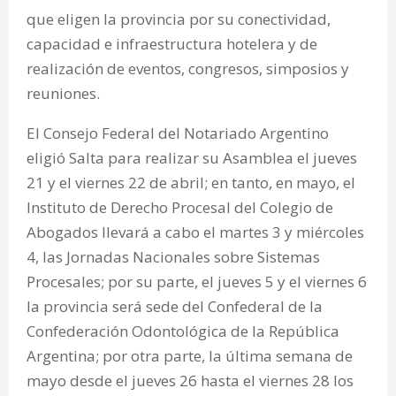
que eligen la provincia por su conectividad,
capacidad e infraestructura hotelera y de
realización de eventos, congresos, simposios y
reuniones.
El Consejo Federal del Notariado Argentino
eligió Salta para realizar su Asamblea el jueves
21 y el viernes 22 de abril; en tanto, en mayo, el
Instituto de Derecho Procesal del Colegio de
Abogados llevará a cabo el martes 3 y miércoles
4, las Jornadas Nacionales sobre Sistemas
Procesales; por su parte, el jueves 5 y el viernes 6
la provincia será sede del Confederal de la
Confederación Odontológica de la República
Argentina; por otra parte, la última semana de
mayo desde el jueves 26 hasta el viernes 28 los