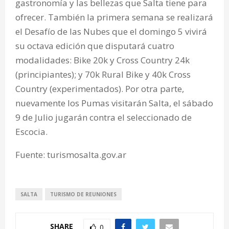
gastronomía y las bellezas que Salta tiene para
ofrecer. También la primera semana se realizará
el Desafío de las Nubes que el domingo 5 vivirá
su octava edición que disputará cuatro
modalidades: Bike 20k y Cross Country 24k
(principiantes); y 70k Rural Bike y 40k Cross
Country (experimentados). Por otra parte,
nuevamente los Pumas visitarán Salta, el sábado
9 de Julio jugarán contra el seleccionado de
Escocia.
Fuente: turismosalta.gov.ar
SALTA
TURISMO DE REUNIONES
SHARE
0