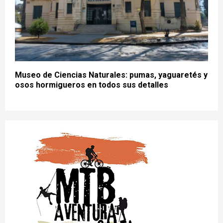
Museo de Ciencias Naturales: pumas, yaguaretés y
osos hormigueros en todos sus detalles