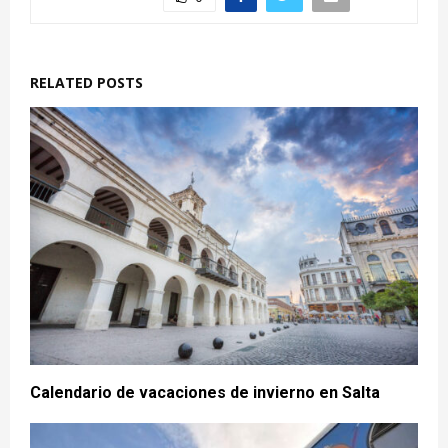
RELATED POSTS
Calendario de vacaciones de invierno en Salta