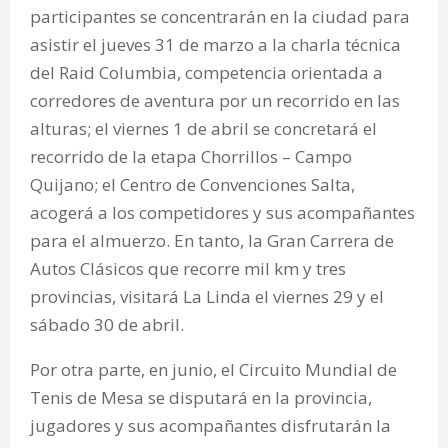
participantes se concentrarán en la ciudad para
asistir el jueves 31 de marzo a la charla técnica
del Raid Columbia, competencia orientada a
corredores de aventura por un recorrido en las
alturas; el viernes 1 de abril se concretará el
recorrido de la etapa Chorrillos – Campo
Quijano; el Centro de Convenciones Salta,
acogerá a los competidores y sus acompañantes
para el almuerzo. En tanto, la Gran Carrera de
Autos Clásicos que recorre mil km y tres
provincias, visitará La Linda el viernes 29 y el
sábado 30 de abril.
Por otra parte, en junio, el Circuito Mundial de
Tenis de Mesa se disputará en la provincia,
jugadores y sus acompañantes disfrutarán la