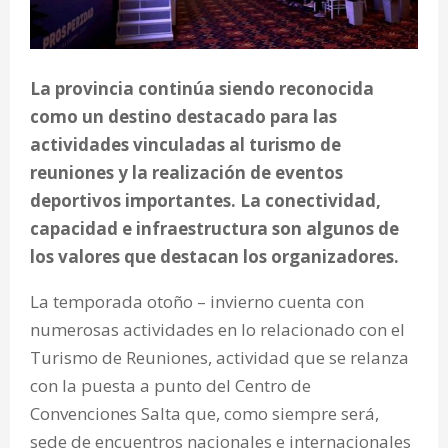
La provincia continúa siendo reconocida
como un destino destacado para las
actividades vinculadas al turismo de
reuniones y la realización de eventos
deportivos importantes. La conectividad,
capacidad e infraestructura son algunos de
los valores que destacan los organizadores.
La temporada otoño – invierno cuenta con
numerosas actividades en lo relacionado con el
Turismo de Reuniones, actividad que se relanza
con la puesta a punto del Centro de
Convenciones Salta que, como siempre será,
sede de encuentros nacionales e internacionales