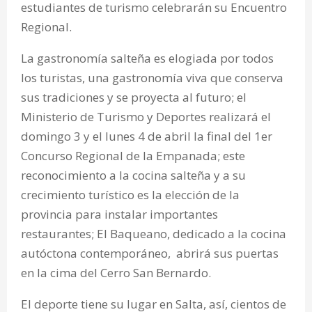
estudiantes de turismo celebrarán su Encuentro
Regional.
La gastronomía salteña es elogiada por todos
los turistas, una gastronomía viva que conserva
sus tradiciones y se proyecta al futuro; el
Ministerio de Turismo y Deportes realizará el
domingo 3 y el lunes 4 de abril la final del 1er
Concurso Regional de la Empanada; este
reconocimiento a la cocina salteña y a su
crecimiento turístico es la elección de la
provincia para instalar importantes
restaurantes; El Baqueano, dedicado a la cocina
autóctona contemporáneo, abrirá sus puertas
en la cima del Cerro San Bernardo.
El deporte tiene su lugar en Salta, así, cientos de