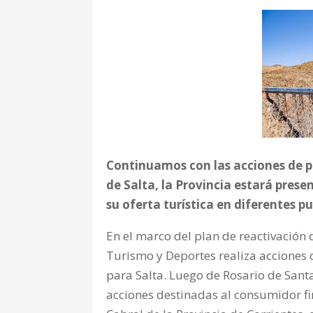
Continuamos con las acciones de 
de Salta, la Provincia estará pre
su oferta turística en diferentes pu
En el marco del plan de reactivación d
Turismo y Deportes realiza acciones
para Salta. Luego de Rosario de Sant
acciones destinadas al consumidor fin