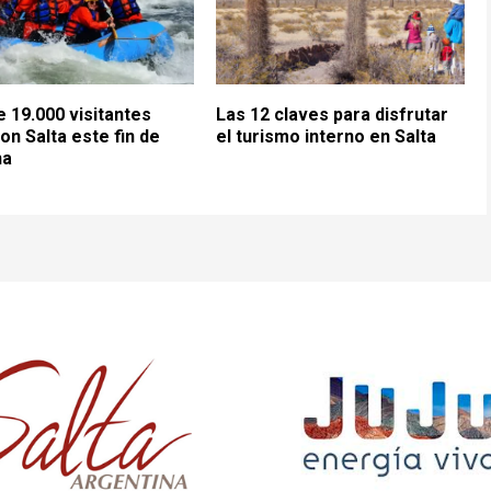
 19.000 visitantes
Las 12 claves para disfrutar
ron Salta este fin de
el turismo interno en Salta
na