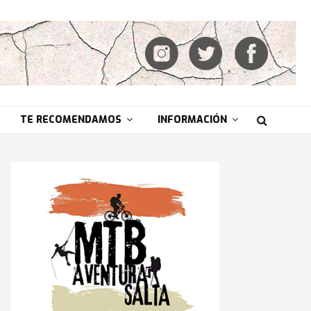
TE RECOMENDAMOS
INFORMACIÓN