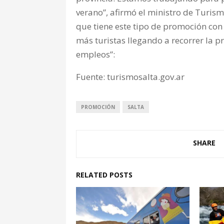
verano”, afirmó el ministro de Turis
que tiene este tipo de promoción con
más turistas llegando a recorrer la p
empleos”:
Fuente: turismosalta.gov.ar
PROMOCIÓN
SALTA
SHARE
RELATED POSTS