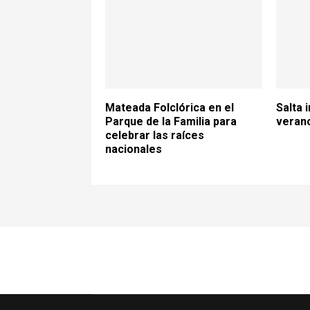
Mateada Folclórica en el
Salta i
Parque de la Familia para
verano
celebrar las raíces
nacionales