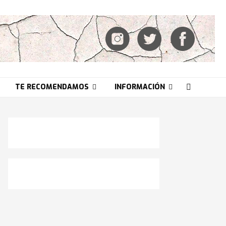
TE RECOMENDAMOS
INFORMACIÓN