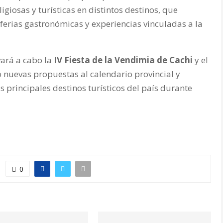
igiosas y turísticas en distintos destinos, que
 ferias gastronómicas y experiencias vinculadas a la
vará a cabo la
IV Fiesta de la Vendimia de Cachi
y el
 nuevas propuestas al calendario provincial y
 principales destinos turísticos del país durante
0