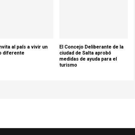
nvita al país a vivir un
El Concejo Deliberante de la
 diferente
ciudad de Salta aprobó
medidas de ayuda para el
turismo