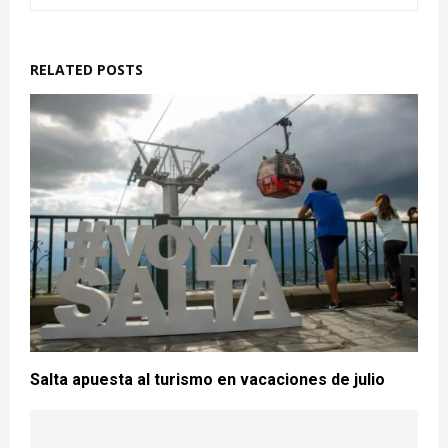
RELATED POSTS
Salta apuesta al turismo en vacaciones de julio