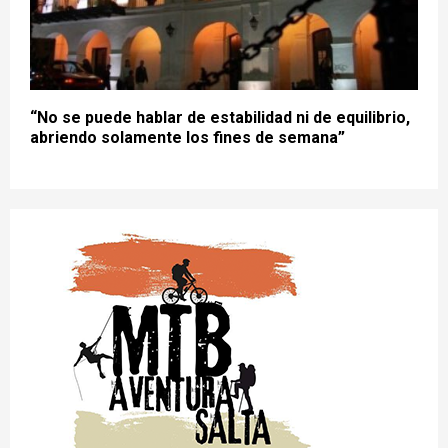
“No se puede hablar de estabilidad ni de equilibrio,
abriendo solamente los fines de semana”