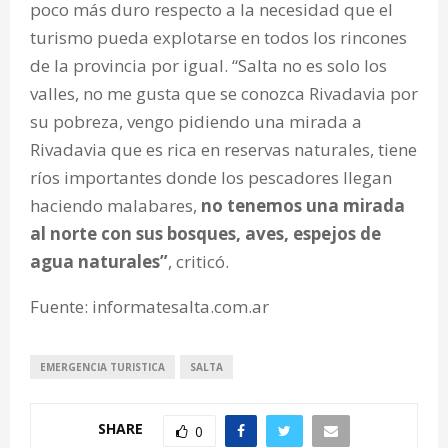
poco más duro respecto a la necesidad que el
turismo pueda explotarse en todos los rincones
de la provincia por igual. “Salta no es solo los
valles, no me gusta que se conozca Rivadavia por
su pobreza, vengo pidiendo una mirada a
Rivadavia que es rica en reservas naturales, tiene
ríos importantes donde los pescadores llegan
haciendo malabares,
no tenemos una mirada
al norte con sus bosques, aves, espejos de
agua naturales”
, criticó.
Fuente: informatesalta.com.ar
EMERGENCIA TURISTICA
SALTA
SHARE
0