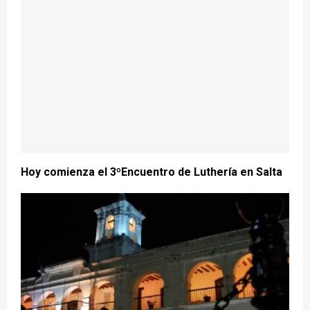
Hoy comienza el 3ºEncuentro de Luthería en Salta