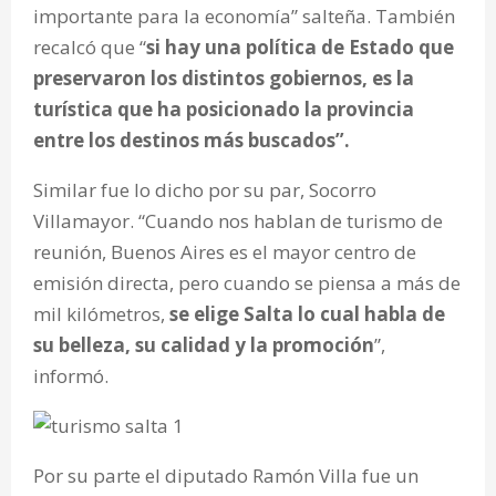
importante para la economía” salteña. También
recalcó que “
si hay una política de Estado que
preservaron los distintos gobiernos, es la
turística que ha posicionado la provincia
entre los destinos más buscados”.
Similar fue lo dicho por su par, Socorro
Villamayor. “Cuando nos hablan de turismo de
reunión, Buenos Aires es el mayor centro de
emisión directa, pero cuando se piensa a más de
mil kilómetros,
se elige Salta lo cual habla de
su belleza, su calidad y la promoción
”,
informó.
Por su parte el diputado Ramón Villa fue un