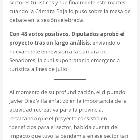
sectores turísticos y fue finalmente este martes
cuando la Cámara Baja lo puso sobre la mesa de
debate en la sesión celebrada.
Con 48 votos positivos, Diputados aprobó el
proyecto tras un largo análisis,
enviándolo
nuevamente en revisión a la Cámara de
Senadores, la cual supo tratar la emergencia
turística a fines de julio.
Al momento de su profundización, el diputado
Javier Diez Villa enfatizó en la importancia de la
actividad recreativa para la provincia,
recalcando que el proyecto consistía en
“beneficios para el sector, habida cuenta del
impacto que tuvo la pandemia en ese sector tan