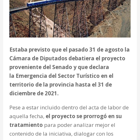
Estaba previsto que el pasado 31 de agosto la
Cámara de Diputados debatiera el proyecto
proveniente del Senado y que declara
la Emergencia del Sector Turístico en el
territorio de la provincia hasta el 31 de
diciembre de 2021.
Pese a estar incluido dentro del acta de labor de
aquella fecha,
el proyecto se prorrogó en su
tratamiento
para poder analizar mejor el
contenido de la iniciativa, dialogar con los