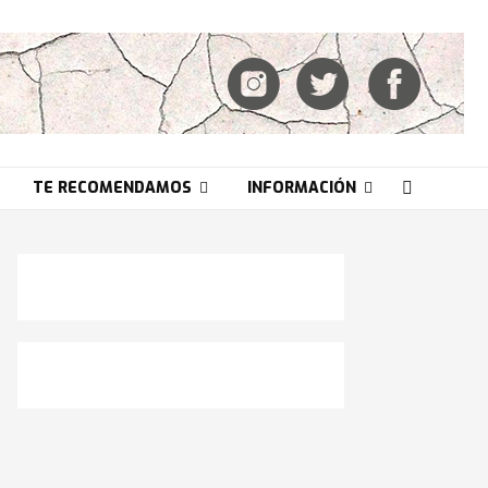
TE RECOMENDAMOS
INFORMACIÓN