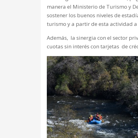
manera el Ministerio de Turismo y De
sostener los buenos niveles de estadí
turismo y a partir de esta actividad 
Además, la sinergia con el sector pri
cuotas sin interés con tarjetas de cr