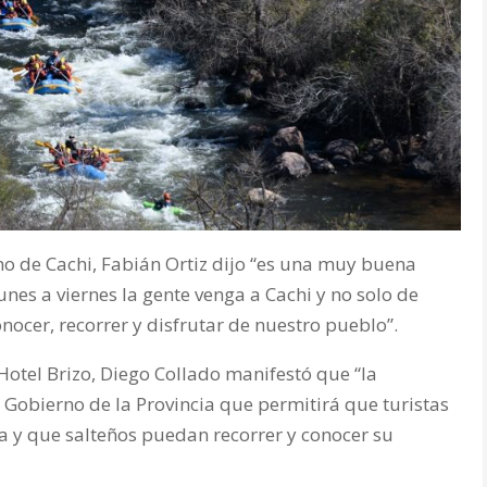
o de Cachi, Fabián Ortiz dijo “es una muy buena
nes a viernes la gente venga a Cachi y no solo de
ocer, recorrer y disfrutar de nuestro pueblo”.
 Hotel Brizo, Diego Collado manifestó que “la
 Gobierno de la Provincia que permitirá que turistas
ta y que salteños puedan recorrer y conocer su