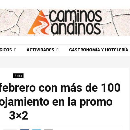
GICOS
ACTIVIDADES
GASTRONOMÍA Y HOTELERÍA
Salta
febrero con más de 100
ojamiento en la promo
3×2