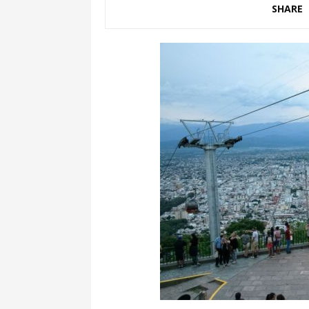
SHARE