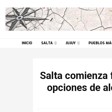
INICIO
SALTA
JUJUY
PUEBLOS MÁ
Salta comienza 
opciones de al