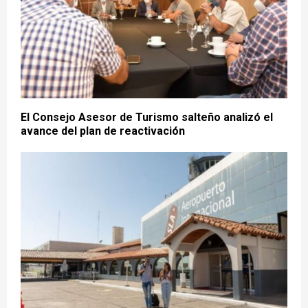
El Consejo Asesor de Turismo salteño analizó el
avance del plan de reactivación