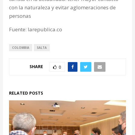
con la naturaleza y evitar aglomeraciones de
personas
Fuente: larepublica.co
COLOMBIA
SALTA
SHARE
0
RELATED POSTS