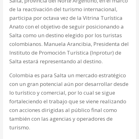
Salta, provincia del Norte Argentino, en el marco
de la reactivación del turismo internacional,
participa por octava vez de la Vitrina Turística
Anato con el objetivo de seguir posicionando a
Salta como un destino elegido por los turistas
colombianos. Manuela Arancibia, Presidenta del
Instituto de Promoción Turística (Inprotur) de
Salta estará representando al destino.
Colombia es para Salta un mercado estratégico
con un gran potencial aún por desarrollar desde
lo turístico y comercial, por lo cual se sigue
fortaleciendo el trabajo que se viene realizando
con acciones dirigidas al público final como
también con las agencias y operadores de
turismo.