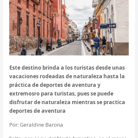
Este destino brinda a los turistas desde unas
vacaciones rodeadas de naturaleza hasta la
práctica de deportes de aventura y
extremosro para turistas, pues se puede
disfrutar de naturaleza mientras se practica
deportes de aventura
Por: Geraldine Barona