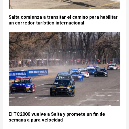
Salta comienza a transitar el camino para habilitar
un corredor turístico internacional
El TC2000 vuelve a Salta y promete un fin de
semana a pura velocidad