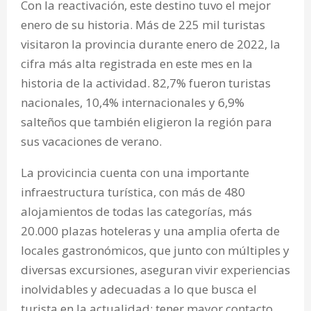
Con la reactivación, este destino tuvo el mejor
enero de su historia. Más de 225 mil turistas
visitaron la provincia durante enero de 2022, la
cifra más alta registrada en este mes en la
historia de la actividad. 82,7% fueron turistas
nacionales, 10,4% internacionales y 6,9%
salteños que también eligieron la región para
sus vacaciones de verano.
La provicincia cuenta con una importante
infraestructura turística, con más de 480
alojamientos de todas las categorías, más
20.000 plazas hoteleras y una amplia oferta de
locales gastronómicos, que junto con múltiples y
diversas excursiones, aseguran vivir experiencias
inolvidables y adecuadas a lo que busca el
turista en la actualidad: tener mayor contacto