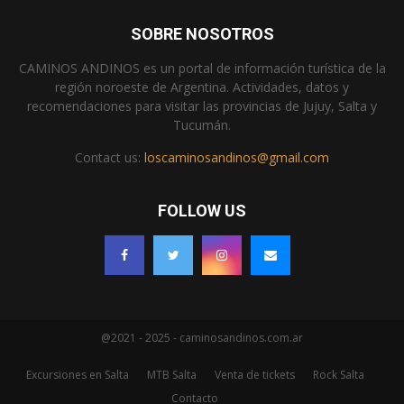
SOBRE NOSOTROS
CAMINOS ANDINOS es un portal de información turística de la
región noroeste de Argentina. Actividades, datos y
recomendaciones para visitar las provincias de Jujuy, Salta y
Tucumán.
Contact us:
loscaminosandinos@gmail.com
FOLLOW US
@2021 - 2025 - caminosandinos.com.ar
Excursiones en Salta
MTB Salta
Venta de tickets
Rock Salta
Contacto