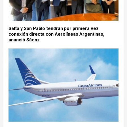
Salta y San Pablo tendrán por primera vez
conexión directa con Aerolíneas Argentinas,
anunció Sáenz