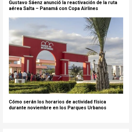
Gustavo Sáenz anunció la reactivación de la ruta
aérea Salta – Panamá con Copa Airlines
Cómo serán los horarios de actividad física
durante noviembre en los Parques Urbanos