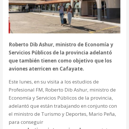
Roberto Dib Ashur, ministro de Economía y
Servicios Públicos de la provincia adelantó
que también tienen como objetivo que los
aviones aterricen en Cafayate.
Este lunes, en su visita a los estudios de
Profesional FM, Roberto Dib Ashur, ministro de
Economía y Servicios Públicos de la provincia,
adelantó que están trabajando en conjunto con
el ministro de Turismo y Deportes, Mario Peña,
para conseguir