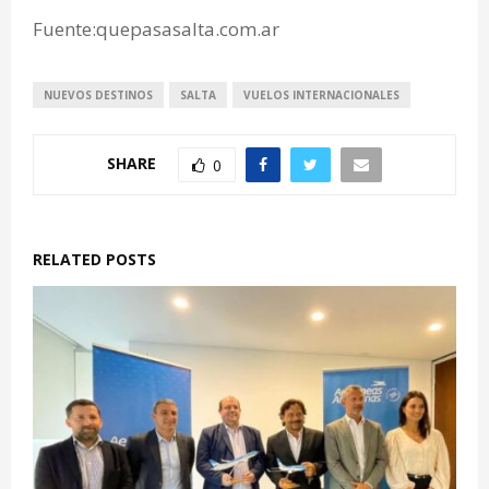
Fuente:quepasasalta.com.ar
NUEVOS DESTINOS
SALTA
VUELOS INTERNACIONALES
SHARE
0
RELATED POSTS