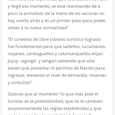
y llegó ese momento, se está reactivando de a
poco la actividad, de la mano de las vacunas no
hay vuelta atrás y es un primer paso para poder
volver a la nueva normalidad”.
“El convenio de libre tránsito turístico logrado
fue fundamental para que salteños, tucumanos,
riojanos, santiagueños y catamarqueños elijan
Jujuy –agregó- y vengan sabiendo que sólo
tienen que presentar el permiso de Nación para
ingresar, elevando el nivel de demanda, reservas
y consultas”.
Sostuvo que al momento “lo que más pide el
turistas es la previsibilidad, que no le cambien
sorpresivamente las reglas establecidas y que