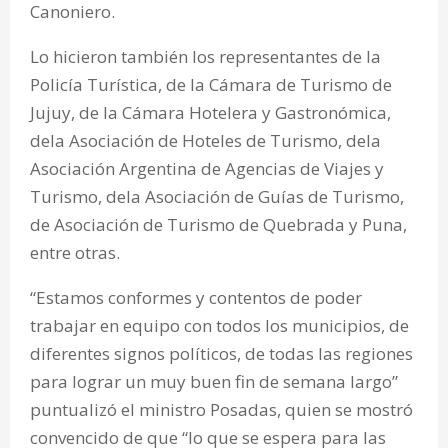
Canoniero.
Lo hicieron también los representantes de la
Policía Turística, de la Cámara de Turismo de
Jujuy, de la Cámara Hotelera y Gastronómica,
dela Asociación de Hoteles de Turismo, dela
Asociación Argentina de Agencias de Viajes y
Turismo, dela Asociación de Guías de Turismo,
de Asociación de Turismo de Quebrada y Puna,
entre otras.
“Estamos conformes y contentos de poder
trabajar en equipo con todos los municipios, de
diferentes signos políticos, de todas las regiones
para lograr un muy buen fin de semana largo”
puntualizó el ministro Posadas, quien se mostró
convencido de que “lo que se espera para las