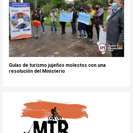
Guías de turismo jujeños molestos con una
resolución del Ministerio