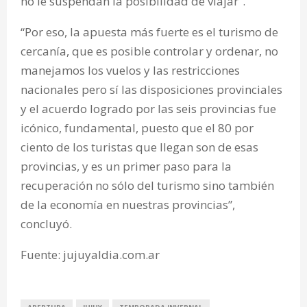
no le suspendan la posibilidad de viajar”.
“Por eso, la apuesta más fuerte es el turismo de
cercanía, que es posible controlar y ordenar, no
manejamos los vuelos y las restricciones
nacionales pero sí las disposiciones provinciales
y el acuerdo logrado por las seis provincias fue
icónico, fundamental, puesto que el 80 por
ciento de los turistas que llegan son de esas
provincias, y es un primer paso para la
recuperación no sólo del turismo sino también
de la economía en nuestras provincias”,
concluyó.
Fuente: jujuyaldia.com.ar