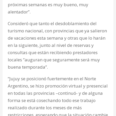
próximas semanas es muy bueno, muy
alentador”.
Consideró que tanto el desdoblamiento del
turismo nacional, con provincias que ya salieron
de vacaciones esta semana y otras que lo harán
en la siguiente, junto al nivel de reservas y
consultas que están recibiendo prestadores
locales “auguran que seguramente será muy
buena temporada”.
“Jujuy se posicionó fuertemente en el Norte
Argentino, se hizo promoción virtual y presencial
en todas las provincias –continuó- y de alguna
forma se está cosechando todo ese trabajo
realizado durante los meses de más
restricciones, esperando que la situación cambie