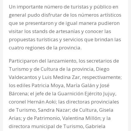
Un importante número de turistas y público en
general pudo disfrutar de los números artísticos
que se presentaron y de igual manera pudieron
visitar los stands de artesanías y conocer las
propuestas turísticas y servicios que brindan las
cuatro regiones de la provincia.
Participaron del lanzamiento, los secretarios de
Turismo y de Cultura de la provincia, Diego
Valdecantos y Luis Medina Zar, respectivamente;
los ediles Patricia Moya, María Galán y José
Bárcena; el jefe de la Guarnición Ejército Jujuy,
coronel Hernán Aoki; las directoras provinciales
de Turismo, Sandra Nazar; de Cultura, Gisela
Arias; y de Patrimonio, Valentina Millón; y la
directora municipal de Turismo, Gabriela