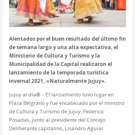
Alentados por el buen resultado del último fin
de semana largo y una alta expectativa, el
Ministerio de Cultura y Turismo y la
Municipalidad de la Capital realizaron el
lanzamiento de la temporada turística
invernal 2021, «Naturalmente Jujuy».
Jujuy al día® – El lanzamiento tuvo lugar en
Plaza Belgrano y fue encabezado por el ministro
de Cultura y Turismo de Jujuy, Federico
Posadas, junto al presidente del Concejo
Deliberante capitalino, Lisandro Aguiar.