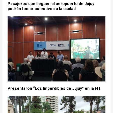
Pasajeros que lleguen al aeropuerto de Jujuy
podrán tomar colectivos a la ciudad
Presentaron “Los Imperdibles de Jujuy” en la FIT