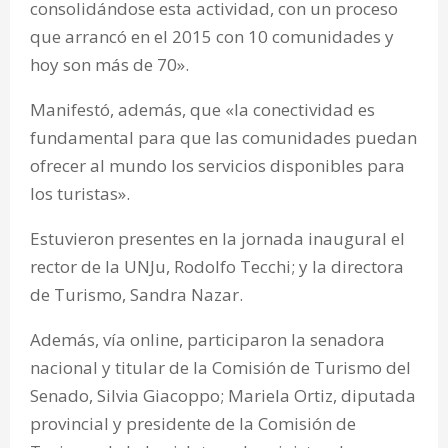
consolidándose esta actividad, con un proceso
que arrancó en el 2015 con 10 comunidades y
hoy son más de 70».
Manifestó, además, que «la conectividad es
fundamental para que las comunidades puedan
ofrecer al mundo los servicios disponibles para
los turistas».
Estuvieron presentes en la jornada inaugural el
rector de la UNJu, Rodolfo Tecchi; y la directora
de Turismo, Sandra Nazar.
Además, vía online, participaron la senadora
nacional y titular de la Comisión de Turismo del
Senado, Silvia Giacoppo; Mariela Ortiz, diputada
provincial y presidente de la Comisión de