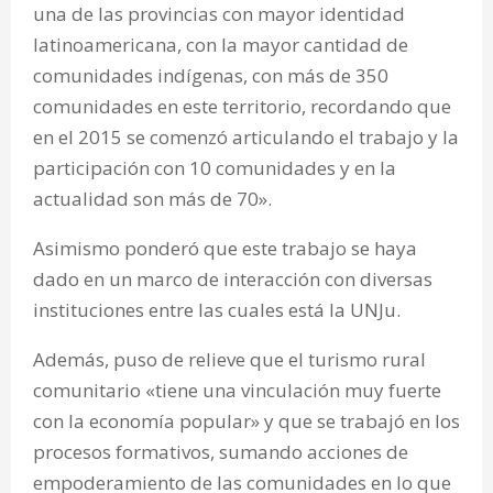
una de las provincias con mayor identidad
latinoamericana, con la mayor cantidad de
comunidades indígenas, con más de 350
comunidades en este territorio, recordando que
en el 2015 se comenzó articulando el trabajo y la
participación con 10 comunidades y en la
actualidad son más de 70».
Asimismo ponderó que este trabajo se haya
dado en un marco de interacción con diversas
instituciones entre las cuales está la UNJu.
Además, puso de relieve que el turismo rural
comunitario «tiene una vinculación muy fuerte
con la economía popular» y que se trabajó en los
procesos formativos, sumando acciones de
empoderamiento de las comunidades en lo que