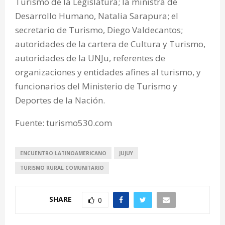
Turismo de la Legislatura; la ministra de
Desarrollo Humano, Natalia Sarapura; el
secretario de Turismo, Diego Valdecantos;
autoridades de la cartera de Cultura y Turismo,
autoridades de la UNJu, referentes de
organizaciones y entidades afines al turismo, y
funcionarios del Ministerio de Turismo y
Deportes de la Nación.
Fuente: turismo530.com
ENCUENTRO LATINOAMERICANO
JUJUY
TURISMO RURAL COMUNITARIO
SHARE
0