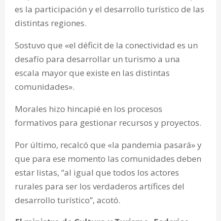
es la participación y el desarrollo turístico de las
distintas regiones.
Sostuvo que «el déficit de la conectividad es un
desafío para desarrollar un turismo a una
escala mayor que existe en las distintas
comunidades».
Morales hizo hincapié en los procesos
formativos para gestionar recursos y proyectos.
Por último, recalcó que «la pandemia pasará» y
que para ese momento las comunidades deben
estar listas, “al igual que todos los actores
rurales para ser los verdaderos artífices del
desarrollo turístico”, acotó.