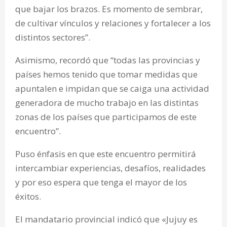
que bajar los brazos. Es momento de sembrar,
de cultivar vínculos y relaciones y fortalecer a los
distintos sectores”.
Asimismo, recordó que “todas las provincias y
países hemos tenido que tomar medidas que
apuntalen e impidan que se caiga una actividad
generadora de mucho trabajo en las distintas
zonas de los países que participamos de este
encuentro”.
Puso énfasis en que este encuentro permitirá
intercambiar experiencias, desafíos, realidades
y por eso espera que tenga el mayor de los
éxitos.
El mandatario provincial indicó que «Jujuy es