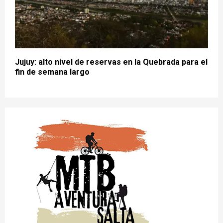
Jujuy: alto nivel de reservas en la Quebrada para el
fin de semana largo