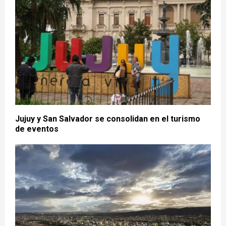
Jujuy y San Salvador se consolidan en el turismo
de eventos