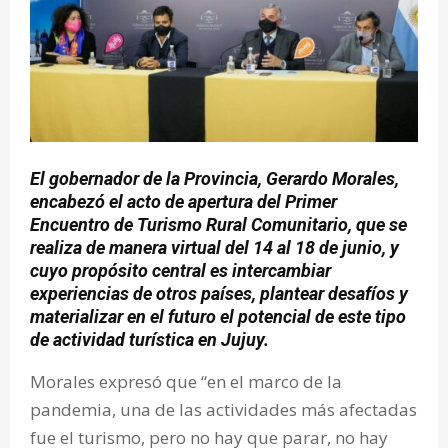
El gobernador de la Provincia, Gerardo Morales,
encabezó el acto de apertura del Primer
Encuentro de Turismo Rural Comunitario, que se
realiza de manera virtual del 14 al 18 de junio, y
cuyo propósito central es intercambiar
experiencias de otros países, plantear desafíos y
materializar en el futuro el potencial de este tipo
de actividad turística en Jujuy.
Morales expresó que “en el marco de la
pandemia, una de las actividades más afectadas
fue el turismo, pero no hay que parar, no hay