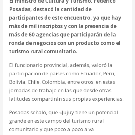
El ministro de Cultura y Turismo, Federico
Posadas, destacó la cantidad de
participantes de este encuentro, ya que hay
más de mil inscriptos y con la presencia de
más de 60 agencias que participarán de la
ronda de negocios con un producto como el
turismo rural comunitario.
El funcionario provincial, además, valoró la
participación de países como Ecuador, Perú,
Bolivia, Chile, Colombia, entre otros, en estas
jornadas de trabajo en las que desde otras
latitudes compartirán sus propias experiencias.
Posadas señaló, que «Jujuy tiene un potencial
grande en este campo del turismo rural
comunitario y que poco a poco a va