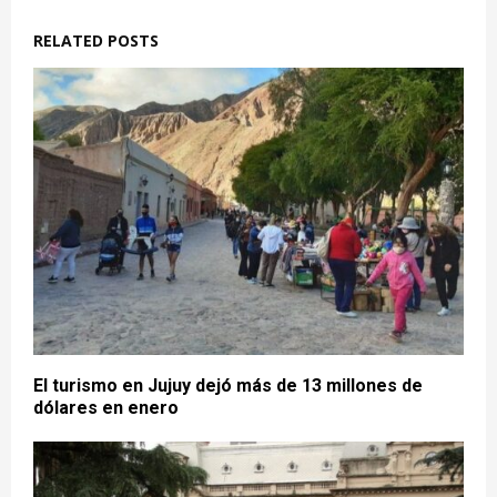
RELATED POSTS
El turismo en Jujuy dejó más de 13 millones de
dólares en enero