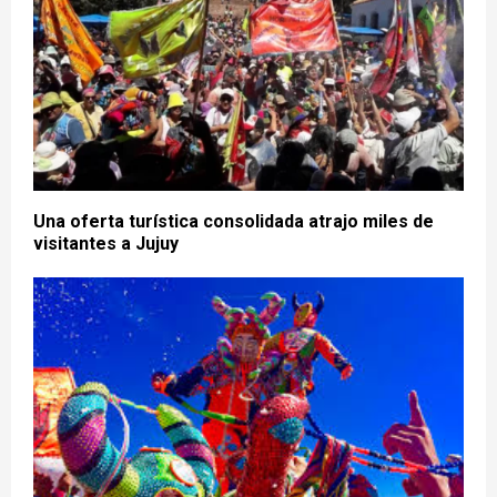
Una oferta turística consolidada atrajo miles de
visitantes a Jujuy