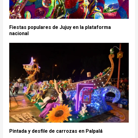
Fiestas populares de Jujuy en la plataforma
nacional
Pintada y desfile de carrozas en Palpalá