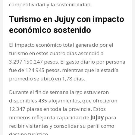
competitividad y la sostenibilidad.
Turismo en Jujuy con impacto
económico sostenido
El impacto económico total generado por el
turismo en estos cuatro días ascendió a
3.297.150.247 pesos. El gasto diario por persona
fue de 124.945 pesos, mientras que la estadía
promedio se ubicó en 1,78 días.
Durante el fin de semana largo estuvieron
disponibles 435 alojamientos, que ofrecieron
12.347 plazas en toda la provincia. Estos
números reflejan la capacidad de
Jujuy
para
recibir visitantes y consolidar su perfil como
destino turístico.