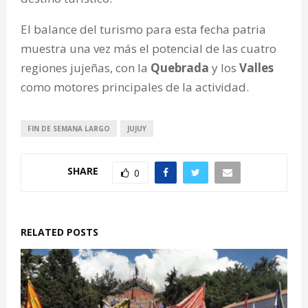
El balance del turismo para esta fecha patria
muestra una vez más el potencial de las cuatro
regiones jujeñas, con la
Quebrada
y los
Valles
como motores principales de la actividad.
FIN DE SEMANA LARGO
JUJUY
SHARE
0
RELATED POSTS