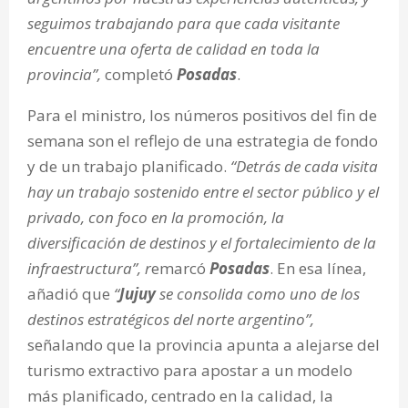
seguimos trabajando para que cada visitante
encuentre una oferta de calidad en toda la
provincia”,
completó
Posadas
.
Para el ministro, los números positivos del fin de
semana son el reflejo de una estrategia de fondo
y de un trabajo planificado.
“Detrás de cada visita
hay un trabajo sostenido entre el sector público y el
privado, con foco en la promoción, la
diversificación de destinos y el fortalecimiento de la
infraestructura”, r
emarcó
Posadas
. En esa línea,
añadió que
“
Jujuy
se consolida como uno de los
destinos estratégicos del norte argentino”,
señalando que la provincia apunta a alejarse del
turismo extractivo para apostar a un modelo
más planificado, centrado en la calidad, la