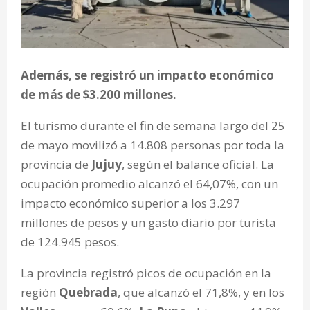
Además, se registró un impacto económico
de más de $3.200 millones.
El turismo durante el fin de semana largo del 25
de mayo movilizó a 14.808 personas por toda la
provincia de
Jujuy
, según el balance oficial.
La
ocupación promedio alcanzó el 64,07%, con un
impacto económico superior a los 3.297
millones de pesos y un gasto diario por turista
de 124.945 pesos.
La provincia registró picos de ocupación en la
región
Quebrada
, que alcanzó el 71,8%, y en los