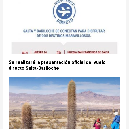
Se realizará la presentación oficial del vuelo
directo Salta-Bariloche