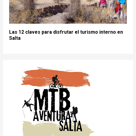
Las 12 claves para disfrutar el turismo interno en
Salta