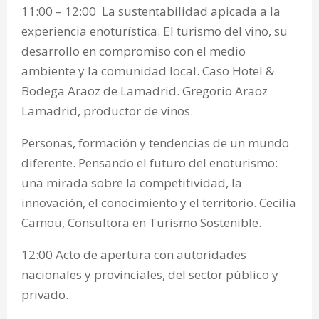
11:00 – 12:00 La sustentabilidad apicada a la
experiencia enoturística. El turismo del vino, su
desarrollo en compromiso con el medio
ambiente y la comunidad local. Caso Hotel &
Bodega Araoz de Lamadrid. Gregorio Araoz
Lamadrid, productor de vinos.
Personas, formación y tendencias de un mundo
diferente. Pensando el futuro del enoturismo:
una mirada sobre la competitividad, la
innovación, el conocimiento y el territorio. Cecilia
Camou, Consultora en Turismo Sostenible.
12:00 Acto de apertura con autoridades
nacionales y provinciales, del sector público y
privado.