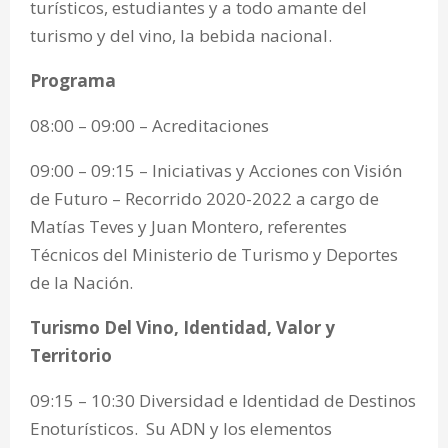
turísticos, estudiantes y a todo amante del
turismo y del vino, la bebida nacional.
Programa
08:00 – 09:00 – Acreditaciones
09:00 – 09:15 – Iniciativas y Acciones con Visión
de Futuro – Recorrido 2020-2022 a cargo de
Matías Teves y Juan Montero, referentes
Técnicos del Ministerio de Turismo y Deportes
de la Nación.
Turismo Del Vino, Identidad, Valor y
Territorio
09:15 – 10:30 Diversidad e Identidad de Destinos
Enoturísticos. Su ADN y los elementos