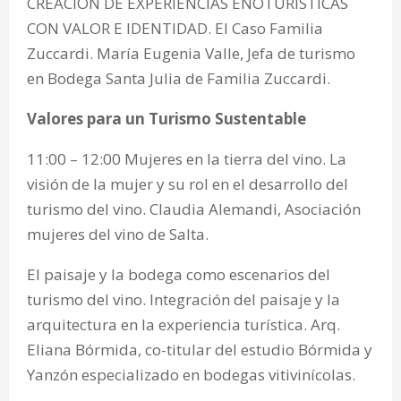
CREACIÓN DE EXPERIENCIAS ENOTURÍSTICAS
CON VALOR E IDENTIDAD. El Caso Familia
Zuccardi. María Eugenia Valle, Jefa de turismo
en Bodega Santa Julia de Familia Zuccardi.
Valores para un Turismo Sustentable
11:00 – 12:00 Mujeres en la tierra del vino. La
visión de la mujer y su rol en el desarrollo del
turismo del vino. Claudia Alemandi, Asociación
mujeres del vino de Salta.
El paisaje y la bodega como escenarios del
turismo del vino. Integración del paisaje y la
arquitectura en la experiencia turística. Arq.
Eliana Bórmida, co-titular del estudio Bórmida y
Yanzón especializado en bodegas vitivinícolas.