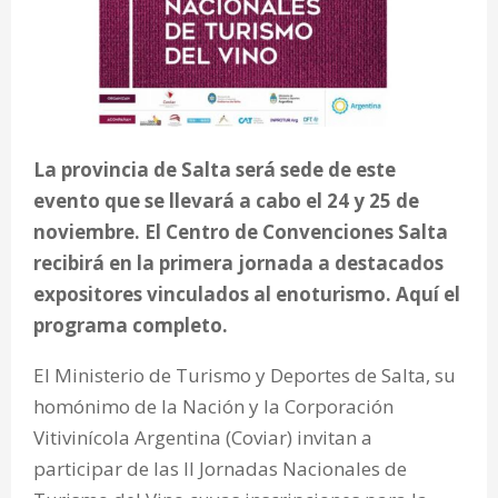
La provincia de Salta será sede de este
evento que se llevará a cabo el 24 y 25 de
noviembre. El Centro de Convenciones Salta
recibirá en la primera jornada a destacados
expositores vinculados al enoturismo. Aquí el
programa completo.
El Ministerio de Turismo y Deportes de Salta, su
homónimo de la Nación y la Corporación
Vitivinícola Argentina (Coviar) invitan a
participar de las II Jornadas Nacionales de