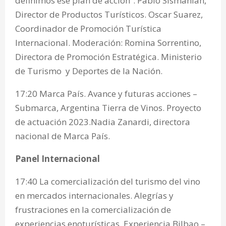
definimos ese plan de acción”. Pablo Sismanian,
Director de Productos Turísticos. Oscar Suarez,
Coordinador de Promoción Turística
Internacional. Moderación: Romina Sorrentino,
Directora de Promoción Estratégica. Ministerio
de Turismo y Deportes de la Nación.
17:20 Marca País. Avance y futuras acciones –
Submarca, Argentina Tierra de Vinos. Proyecto
de actuación 2023.Nadia Zanardi, directora
nacional de Marca País.
Panel Internacional
17:40 La comercialización del turismo del vino
en mercados internacionales. Alegrías y
frustraciones en la comercialización de
experiencias enoturísticas. Experiencia Bilbao –