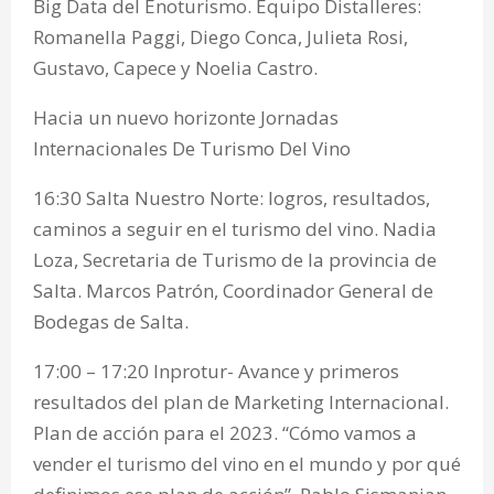
Big Data del Enoturismo. Equipo Distalleres:
Romanella Paggi, Diego Conca, Julieta Rosi,
Gustavo, Capece y Noelia Castro.
Hacia un nuevo horizonte Jornadas
Internacionales De Turismo Del Vino
16:30 Salta Nuestro Norte: logros, resultados,
caminos a seguir en el turismo del vino. Nadia
Loza, Secretaria de Turismo de la provincia de
Salta. Marcos Patrón, Coordinador General de
Bodegas de Salta.
17:00 – 17:20 Inprotur- Avance y primeros
resultados del plan de Marketing Internacional.
Plan de acción para el 2023. “Cómo vamos a
vender el turismo del vino en el mundo y por qué