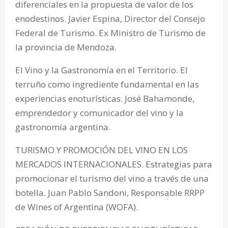
diferenciales en la propuesta de valor de los
enodestinos. Javier Espina, Director del Consejo
Federal de Turismo. Ex Ministro de Turismo de
la provincia de Mendoza.
El Vino y la Gastronomía en el Territorio. El
terruño como ingrediente fundamental en las
experiencias enoturísticas. José Bahamonde,
emprendedor y comunicador del vino y la
gastronomía argentina.
TURISMO Y PROMOCIÓN DEL VINO EN LOS
MERCADOS INTERNACIONALES. Estrategias para
promocionar el turismo del vino a través de una
botella. Juan Pablo Sandoni, Responsable RRPP
de Wines of Argentina (WOFA).