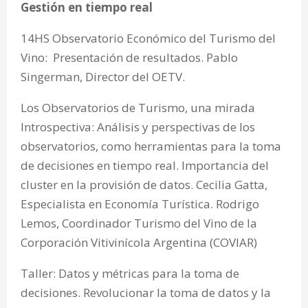
Gestión en tiempo real
14HS Observatorio Económico del Turismo del
Vino: Presentación de resultados. Pablo
Singerman, Director del OETV.
Los Observatorios de Turismo, una mirada
Introspectiva: Análisis y perspectivas de los
observatorios, como herramientas para la toma
de decisiones en tiempo real. Importancia del
cluster en la provisión de datos. Cecilia Gatta,
Especialista en Economía Turística. Rodrigo
Lemos, Coordinador Turismo del Vino de la
Corporación Vitivinícola Argentina (COVIAR)
Taller: Datos y métricas para la toma de
decisiones. Revolucionar la toma de datos y la