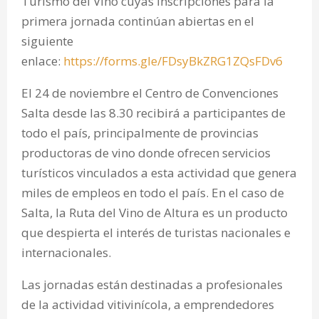
Turismo del Vino cuyas inscripciones para la
primera jornada continúan abiertas en el
siguiente
enlace:
https://forms.gle/FDsyBkZRG1ZQsFDv6
El 24 de noviembre el Centro de Convenciones
Salta desde las 8.30 recibirá a participantes de
todo el país, principalmente de provincias
productoras de vino donde ofrecen servicios
turísticos vinculados a esta actividad que genera
miles de empleos en todo el país. En el caso de
Salta, la Ruta del Vino de Altura es un producto
que despierta el interés de turistas nacionales e
internacionales.
Las jornadas están destinadas a profesionales
de la actividad vitivinícola, a emprendedores