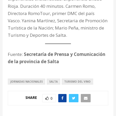
Rioja. Duración 40 minutos. Carmen Romo,
Directora RomoTour, primer DMC del país
Vasco. Yanina Martínez, Secretaria de Promoción
Turística de la Nación; Mario Peña, ministro de
Turismo y Deportes de Salta.
Fuente:
Secretaría de Prensa y Comunicación
de la provincia de Salta
JORNADAS NACIONALES
SALTA
TURISMO DEL VINO
SHARE
0