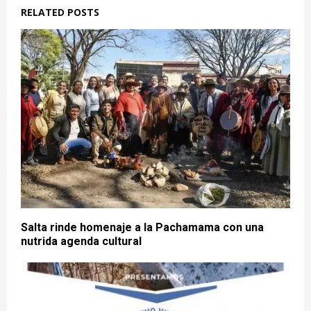
RELATED POSTS
Salta rinde homenaje a la Pachamama con una
nutrida agenda cultural