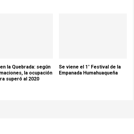
en la Quebrada: según
Se viene el 1° Festival de la
maciones, la ocupación
Empanada Humahuaqueña
ra superó al 2020