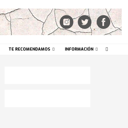
TE RECOMENDAMOS
INFORMACIÓN