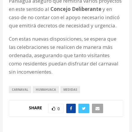
Paniagua aseguró que remitirá varios proyectos
en este sentido al
Concejo Deliberante
y en
caso de no contar con el apoyo necesario indicó
que emitirá decretos de necesidad y urgencia.
Con estas nuevas disposiciones, se espera que
las celebraciones se realicen de manera más
ordenada, asegurando que tanto visitantes
como residentes puedan disfrutar del carnaval
sin inconvenientes.
CARNAVAL
HUMAHUACA
MEDIDAS
SHARE
0