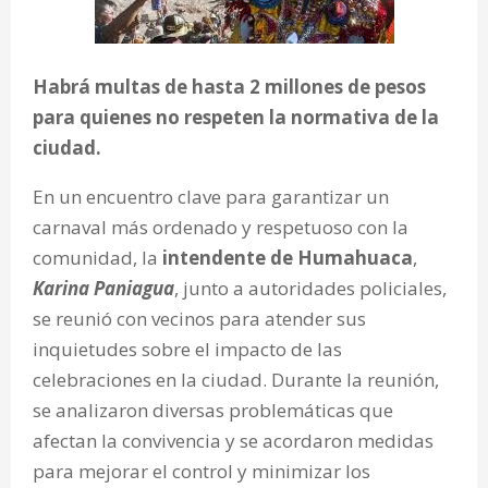
Habrá multas de hasta 2 millones de pesos
para quienes no respeten la normativa de la
ciudad.
En un encuentro clave para garantizar un
carnaval más ordenado y respetuoso con la
comunidad, la
intendente de Humahuaca
,
Karina Paniagua
, junto a autoridades policiales,
se reunió con vecinos para atender sus
inquietudes sobre el impacto de las
celebraciones en la ciudad. Durante la reunión,
se analizaron diversas problemáticas que
afectan la convivencia y se acordaron medidas
para mejorar el control y minimizar los