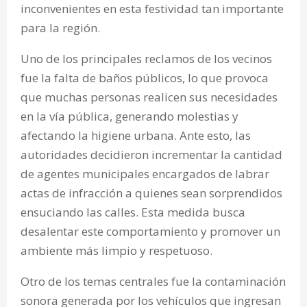
inconvenientes en esta festividad tan importante
para la región.
Uno de los principales reclamos de los vecinos
fue la falta de baños públicos, lo que provoca
que muchas personas realicen sus necesidades
en la vía pública, generando molestias y
afectando la higiene urbana. Ante esto, las
autoridades decidieron incrementar la cantidad
de agentes municipales encargados de labrar
actas de infracción a quienes sean sorprendidos
ensuciando las calles. Esta medida busca
desalentar este comportamiento y promover un
ambiente más limpio y respetuoso.
Otro de los temas centrales fue la contaminación
sonora generada por los vehículos que ingresan