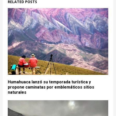
RELATED POSTS
Humahuaca lanzó su temporada turística y
propone caminatas por emblemáticos sitios
naturales