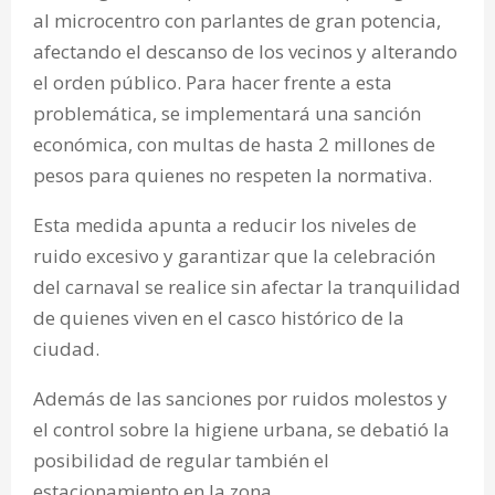
al microcentro con parlantes de gran potencia,
afectando el descanso de los vecinos y alterando
el orden público. Para hacer frente a esta
problemática, se implementará una sanción
económica, con multas de hasta 2 millones de
pesos para quienes no respeten la normativa.
Esta medida apunta a reducir los niveles de
ruido excesivo y garantizar que la celebración
del carnaval se realice sin afectar la tranquilidad
de quienes viven en el casco histórico de la
ciudad.
Además de las sanciones por ruidos molestos y
el control sobre la higiene urbana, se debatió la
posibilidad de regular también el
estacionamiento en la zona.