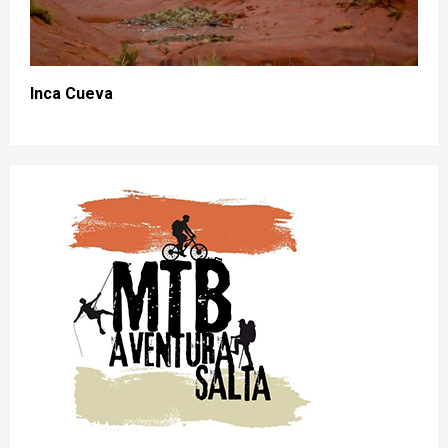
Inca Cueva