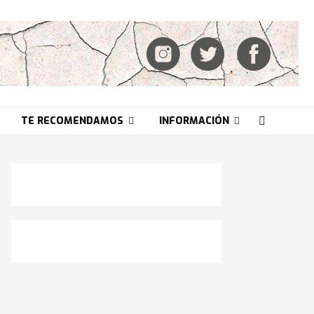
TE RECOMENDAMOS
INFORMACIÓN