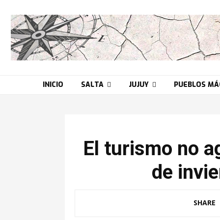
INICIO
SALTA
JUJUY
PUEBLOS MÁ
El turismo no 
de invie
SHARE