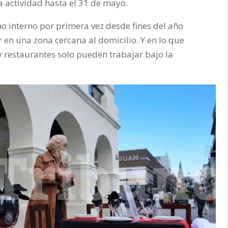
la actividad hasta el 31 de mayo.
o interno por primera vez desde fines del año
 en una zona cercana al domicilio. Y en lo que
y restaurantes solo pueden trabajar bajo la