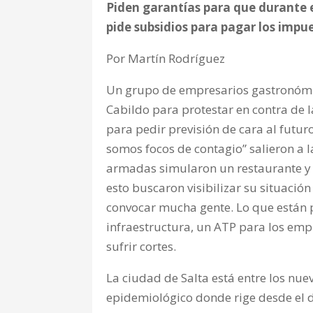
Piden garantías para que durante el
pide subsidios para pagar los impues
Por Martín Rodríguez
Un grupo de empresarios gastronómic
Cabildo para protestar en contra de 
para pedir previsión de cara al futur
somos focos de contagio” salieron a 
armadas simularon un restaurante y 
esto buscaron visibilizar su situación
convocar mucha gente. Lo que están 
infraestructura, un ATP para los emp
sufrir cortes.
La ciudad de Salta está entre los nue
epidemiológico donde rige desde el