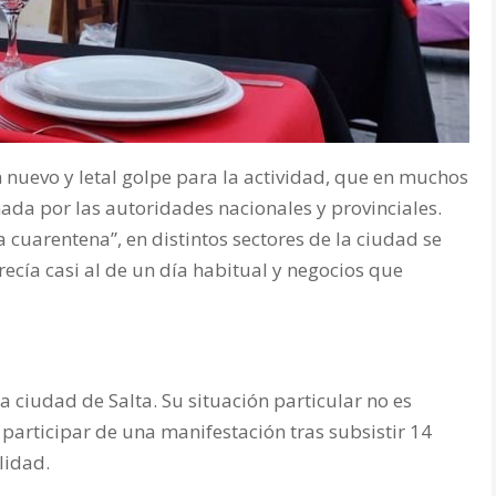
 nuevo y letal golpe para la actividad, que en muchos
ada por las autoridades nacionales y provinciales.
cuarentena”, en distintos sectores de la ciudad se
cía casi al de un día habitual y negocios que
a ciudad de Salta. Su situación particular no es
participar de una manifestación tras subsistir 14
lidad.