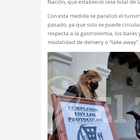
Nación, que estableció cese total de 
Con esta medida se paralizó el turism
pasado, ya que solo se puede circular
respecta a la gastronomía, los bares 
modalidad de delivery o “take away”.