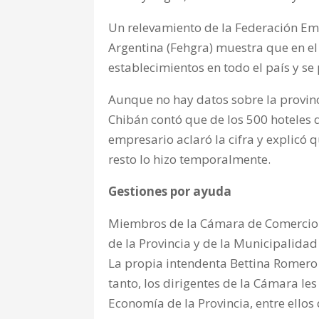
Un relevamiento de la Federación Em
Argentina (Fehgra) muestra que en e
establecimientos en todo el país y se
Aunque no hay datos sobre la provin
Chibán contó que de los 500 hoteles q
empresario aclaró la cifra y explicó 
resto lo hizo temporalmente.
Gestiones por ayuda
Miembros de la Cámara de Comercio 
de la Provincia y de la Municipalidad
La propia intendenta Bettina Romero 
tanto, los dirigentes de la Cámara les
Economía de la Provincia, entre ellos