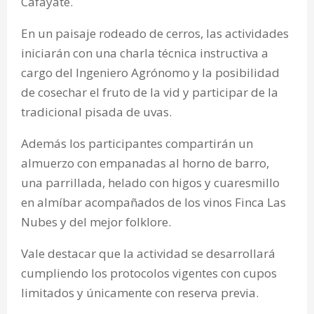
Cafayate.
En un paisaje rodeado de cerros, las actividades
iniciarán con una charla técnica instructiva a
cargo del Ingeniero Agrónomo y la posibilidad
de cosechar el fruto de la vid y participar de la
tradicional pisada de uvas.
Además los participantes compartirán un
almuerzo con empanadas al horno de barro,
una parrillada, helado con higos y cuaresmillo
en almíbar acompañados de los vinos Finca Las
Nubes y del mejor folklore.
Vale destacar que la actividad se desarrollará
cumpliendo los protocolos vigentes con cupos
limitados y únicamente con reserva previa.