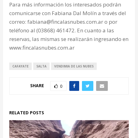
Para más información los interesados podrán
comunicarse con Fabiana Dal Molín a través del
correo: fabiana@fincalasnubes.com.ar o por
teléfono al (03868) 461472. En cuanto a las
reservas, las mismas se realizarán ingresando en
www.fincalasnubes.com.ar
CAFAYATE
SALTA
VENDIMIA DE LAS NUBES
SHARE
0
RELATED POSTS