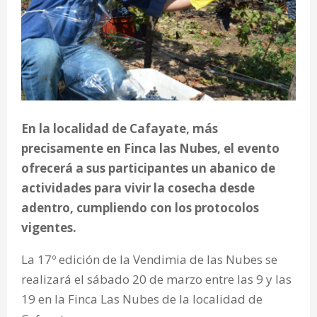
En la localidad de Cafayate, más
precisamente en Finca las Nubes, el evento
ofrecerá a sus participantes un abanico de
actividades para vivir la cosecha desde
adentro, cumpliendo con los protocolos
vigentes.
La 17º edición de la Vendimia de las Nubes se
realizará el sábado 20 de marzo entre las 9 y las
19 en la Finca Las Nubes de la localidad de