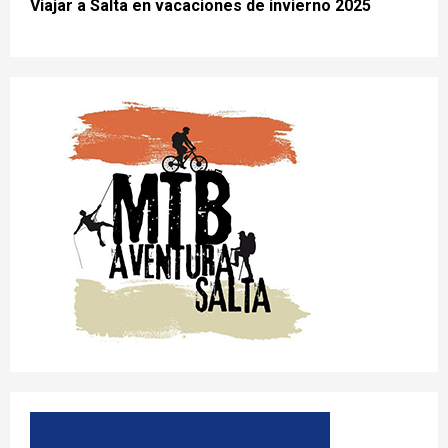
Viajar a Salta en vacaciones de invierno 2025