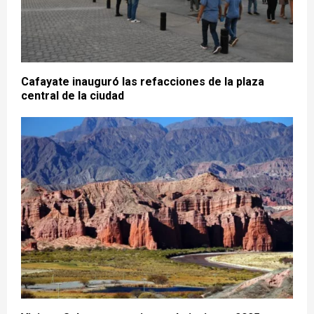
Cafayate inauguró las refacciones de la plaza
central de la ciudad