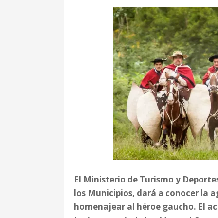
El Ministerio de Turismo y Deportes
los Municipios, dará a conocer la a
homenajear al héroe gaucho. El ac