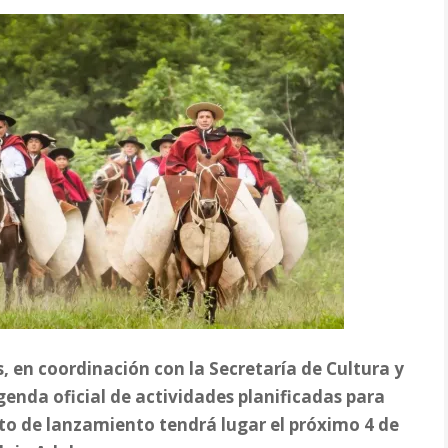
, en coordinación con la Secretaría de Cultura y
genda oficial de actividades planificadas para
to de lanzamiento tendrá lugar el próximo 4 de