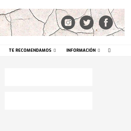
TE RECOMENDAMOS
INFORMACIÓN