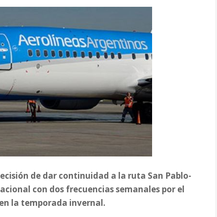
ecisión de dar continuidad a la ruta San Pablo-
tacional con dos frecuencias semanales por el
 en la temporada invernal.