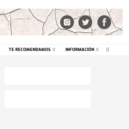
TE RECOMENDAMOS
INFORMACIÓN