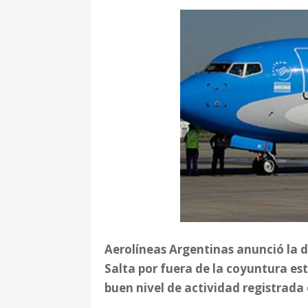
Aerolíneas Argentinas anunció la d
Salta por fuera de la coyuntura es
buen nivel de actividad registrada