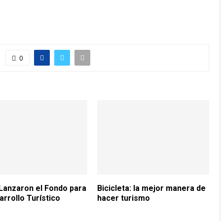
0
 Lanzaron el Fondo para
Bicicleta: la mejor manera de
arrollo Turístico
hacer turismo