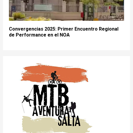
Convergencias 2025: Primer Encuentro Regional
de Performance en el NOA