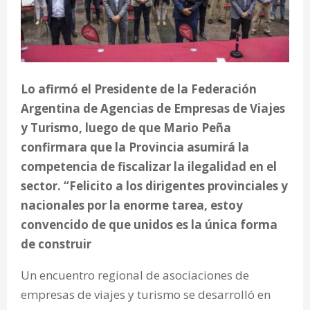
Lo afirmó el Presidente de la Federación
Argentina de Agencias de Empresas de Viajes
y Turismo, luego de que Mario Peña
confirmara que la Provincia asumirá la
competencia de fiscalizar la ilegalidad en el
sector. “Felicito a los dirigentes provinciales y
nacionales por la enorme tarea, estoy
convencido de que unidos es la única forma
de construir
Un encuentro regional de asociaciones de
empresas de viajes y turismo se desarrolló en