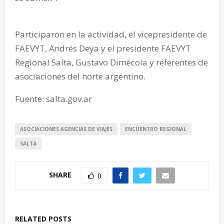
Participaron en la actividad, el vicepresidente de
FAEVYT, Andrés Deya y el presidente FAEVYT
Regional Salta, Gustavo Dimécola y referentes de
asociaciones del norte argentino.
Fuente: salta.gov.ar
ASOCIACIONES AGENCIAS DE VIAJES
ENCUENTRO REGIONAL
SALTA
SHARE
0
RELATED POSTS