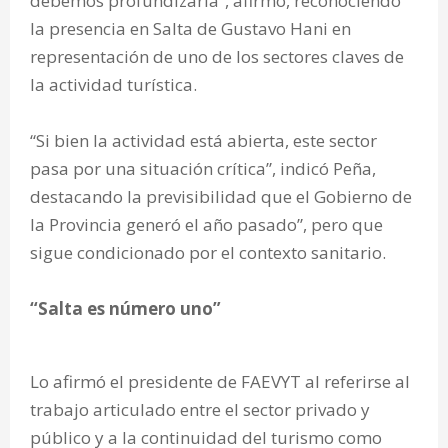
debemos profundizarla”, afirmó, reconociendo
la presencia en Salta de Gustavo Hani en
representación de uno de los sectores claves de
la actividad turística.
“Si bien la actividad está abierta, este sector
pasa por una situación crítica”, indicó Peña,
destacando la previsibilidad que el Gobierno de
la Provincia generó el año pasado”, pero que
sigue condicionado por el contexto sanitario.
“Salta es número uno”
Lo afirmó el presidente de FAEVYT al referirse al
trabajo articulado entre el sector privado y
público y a la continuidad del turismo como