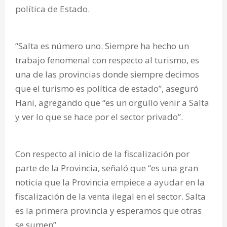
política de Estado.
“Salta es número uno. Siempre ha hecho un
trabajo fenomenal con respecto al turismo, es
una de las provincias donde siempre decimos
que el turismo es política de estado”, aseguró
Hani, agregando que “es un orgullo venir a Salta
y ver lo que se hace por el sector privado”.
Con respecto al inicio de la fiscalización por
parte de la Provincia, señaló que “es una gran
noticia que la Provincia empiece a ayudar en la
fiscalización de la venta ilegal en el sector. Salta
es la primera provincia y esperamos que otras
se sumen”.