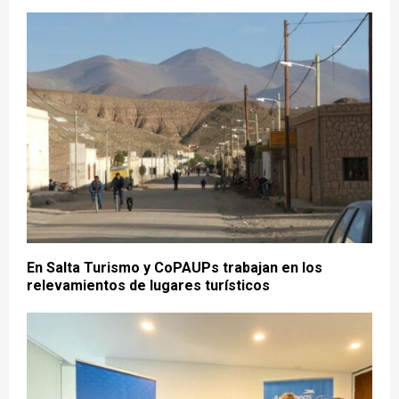
En Salta Turismo y CoPAUPs trabajan en los
relevamientos de lugares turísticos