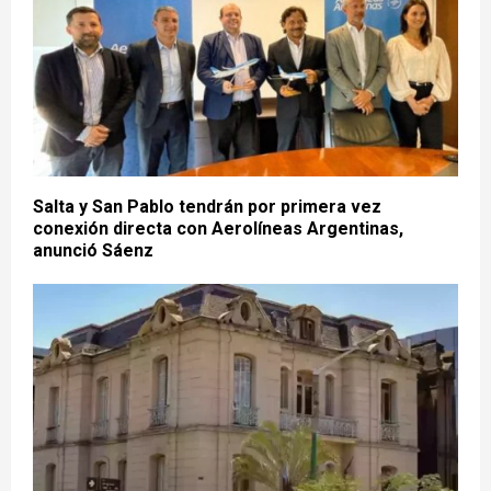
Salta y San Pablo tendrán por primera vez
conexión directa con Aerolíneas Argentinas,
anunció Sáenz