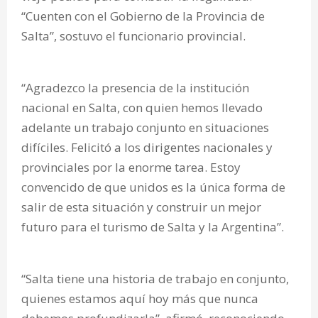
“Cuenten con el Gobierno de la Provincia de
Salta”, sostuvo el funcionario provincial.
“Agradezco la presencia de la institución
nacional en Salta, con quien hemos llevado
adelante un trabajo conjunto en situaciones
difíciles. Felicitó a los dirigentes nacionales y
provinciales por la enorme tarea. Estoy
convencido de que unidos es la única forma de
salir de esta situación y construir un mejor
futuro para el turismo de Salta y la Argentina”.
“Salta tiene una historia de trabajo en conjunto,
quienes estamos aquí hoy más que nunca