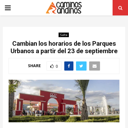
PRIMARY
MENU
Salta
Cambian los horarios de los Parques
Urbanos a partir del 23 de septiembre
SHARE
0