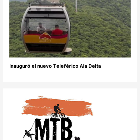
Inauguró el nuevo Teleférico Ala Delta