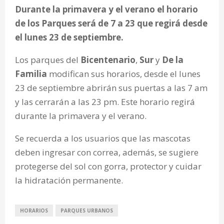
Durante la primavera y el verano el horario
de los Parques será de 7 a 23 que regirá desde
el lunes 23 de septiembre.
Los parques del
Bicentenario
,
Sur
y
De la
Familia
modifican sus horarios, desde el lunes
23 de septiembre abrirán sus puertas a las 7 am
y las cerrarán a las 23 pm. Este horario regirá
durante la primavera y el verano.
Se recuerda a los usuarios que las mascotas
deben ingresar con correa, además, se sugiere
protegerse del sol con gorra, protector y cuidar
la hidratación permanente.
HORARIOS
PARQUES URBANOS