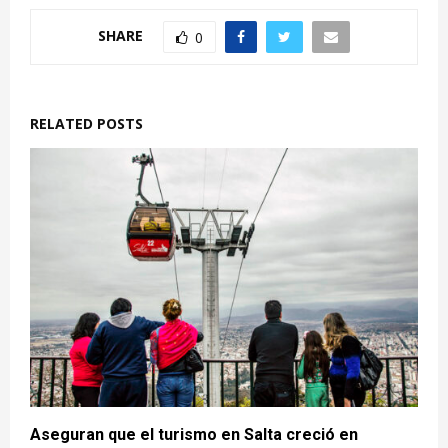
SHARE
0
RELATED POSTS
Aseguran que el turismo en Salta creció en