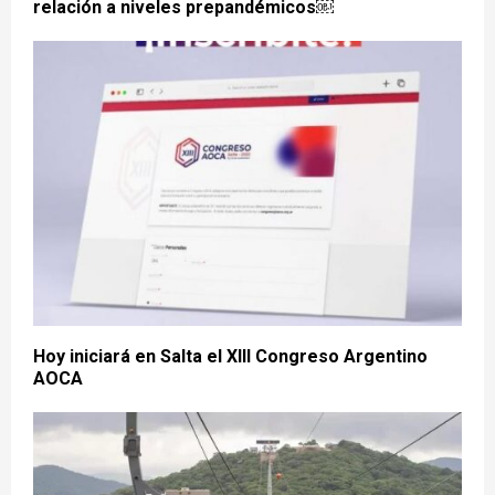
relación a niveles prepandémicos￼
Hoy iniciará en Salta el XIII Congreso Argentino
AOCA