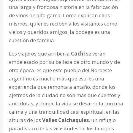
una larga y frondosa historia en la fabricación
de vinos de alta gama. Como explican ellos
mismos, quienes reciben a los visitantes como
viejos y queridos amigos, la bodega es una
cuestión de familia.
Los viajeros que arriben a
Cachi
se verán
embelesado por su belleza de otro mundo y de
otra época: es que este pueblo del Noroeste
argentino es mucho más que eso, es una
experiencia que remonta a antaño, donde los
ajetreos de la ciudad no son más que cuentos y
anécdotas, y donde la vida se desarrolla con una
calma y una tranquilidad casi espiritual,
en las
alturas de los
Valles Calchaquíes
, un refugio
paradisíaco de las vicisitudes de los tiempos