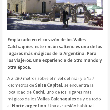
Emplazado en el corazón de los Valles
Calchaquíes, este rincón salteño es uno de los
lugares más mágicos de la Argentina. Para
los viajeros, una experiencia de otro mundo y
otra época.
A 2.280 metros sobre el nivel del mar y a 157
kilómetros de
Salta Capital,
se encuentra la
localidad de
Cachi,
uno de los lugares más
mágicos de los
Valles Calchaquíes
de y de todo
el
Norte argentino
. Una excursión habitual