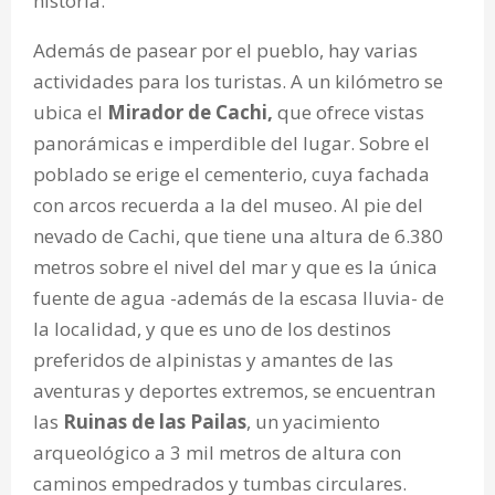
historia.
Además de pasear por el pueblo, hay varias
actividades para los turistas. A un kilómetro se
ubica el
Mirador de Cachi,
que ofrece vistas
panorámicas e imperdible del lugar. Sobre el
poblado se erige el cementerio, cuya fachada
con arcos recuerda a la del museo. Al pie del
nevado de Cachi, que tiene una altura de 6.380
metros sobre el nivel del mar y que es la única
fuente de agua -además de la escasa lluvia- de
la localidad, y que es uno de los destinos
preferidos de alpinistas y amantes de las
aventuras y deportes extremos, se encuentran
las
Ruinas de las Pailas
, un yacimiento
arqueológico a 3 mil metros de altura con
caminos empedrados y tumbas circulares.