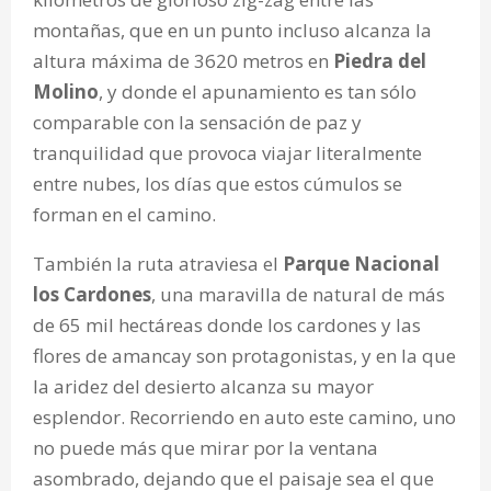
montañas, que en un punto incluso alcanza la
altura máxima de 3620 metros en
Piedra del
Molino
, y donde el apunamiento es tan sólo
comparable con la sensación de paz y
tranquilidad que provoca viajar literalmente
entre nubes, los días que estos cúmulos se
forman en el camino.
También la ruta atraviesa el
Parque Nacional
los Cardones
, una maravilla de natural de más
de 65 mil hectáreas donde los cardones y las
flores de amancay son protagonistas, y en la que
la aridez del desierto alcanza su mayor
esplendor. Recorriendo en auto este camino, uno
no puede más que mirar por la ventana
asombrado, dejando que el paisaje sea el que