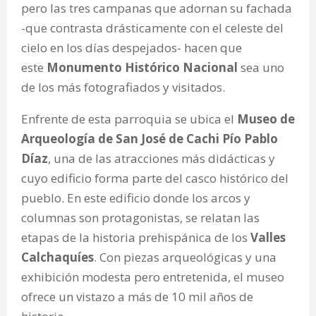
pero las tres campanas que adornan su fachada
-que contrasta drásticamente con el celeste del
cielo en los días despejados- hacen que
este
Monumento Histórico Nacional
sea uno
de los más fotografiados y visitados.
Enfrente de esta parroquia se ubica el
Museo de
Arqueología de San José de Cachi Pío Pablo
Díaz
, una de las atracciones más didácticas y
cuyo edificio forma parte del casco histórico del
pueblo. En este edificio donde los arcos y
columnas son protagonistas, se relatan las
etapas de la historia prehispánica de los
Valles
Calchaquíes
. Con piezas arqueológicas y una
exhibición modesta pero entretenida, el museo
ofrece un vistazo a más de 10 mil años de