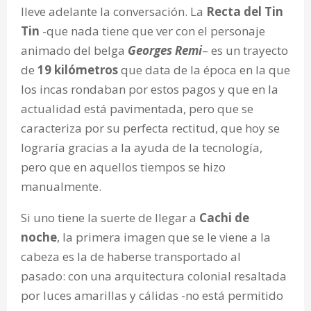
lleve adelante la conversación. La
Recta del Tin
Tin
-que nada tiene que ver con el personaje
animado del belga
Georges Remi
– es un trayecto
de
19 kilómetros
que data de la época en la que
los incas rondaban por estos pagos y que en la
actualidad está pavimentada, pero que se
caracteriza por su perfecta rectitud, que hoy se
lograría gracias a la ayuda de la tecnología,
pero que en aquellos tiempos se hizo
manualmente.
Si uno tiene la suerte de llegar a
Cachi de
noche
, la primera imagen que se le viene a la
cabeza es la de haberse transportado al
pasado:
con una arquitectura colonial resaltada
por luces amarillas y cálidas -no está permitido