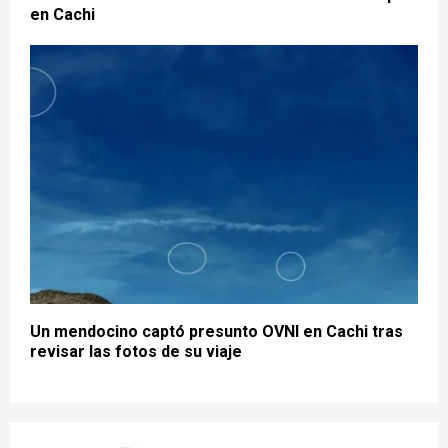
en Cachi
Un mendocino captó presunto OVNI en Cachi tras
revisar las fotos de su viaje