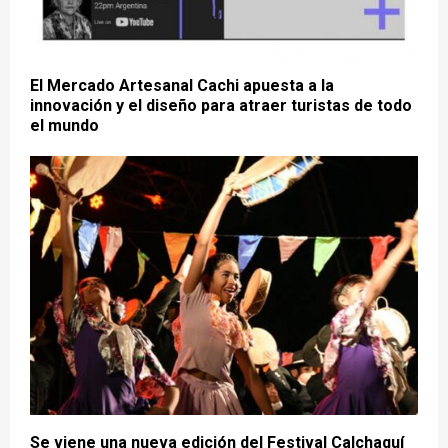
El Mercado Artesanal Cachi apuesta a la
innovación y el diseño para atraer turistas de todo
el mundo
Se viene una nueva edición del Festival Calchaquí