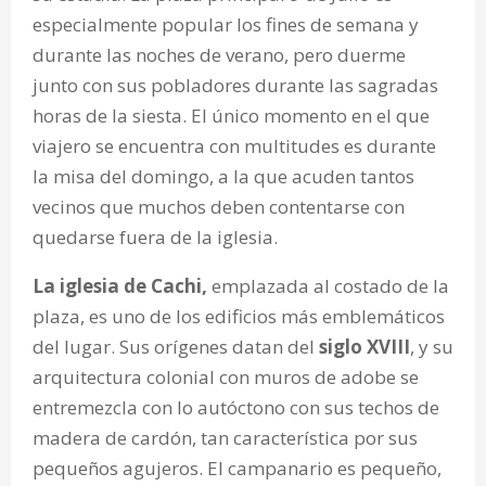
especialmente popular los fines de semana y
durante las noches de verano, pero duerme
junto con sus pobladores durante las sagradas
horas de la siesta. El único momento en el que
viajero se encuentra con multitudes es durante
la misa del domingo, a la que acuden tantos
vecinos que muchos deben contentarse con
quedarse fuera de la iglesia.
La iglesia de Cachi,
emplazada al costado de la
plaza, es uno de los edificios más emblemáticos
del lugar. Sus orígenes datan del
siglo XVIII
, y su
arquitectura colonial con muros de adobe se
entremezcla con lo autóctono con sus techos de
madera de cardón, tan característica por sus
pequeños agujeros. El campanario es pequeño,