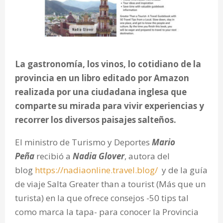
La gastronomía, los vinos, lo cotidiano de la
provincia en un libro editado por Amazon
realizada por una ciudadana inglesa que
comparte su mirada para vivir experiencias y
recorrer los diversos paisajes salteños.
El ministro de Turismo y Deportes
Mario
Peña
recibió a
Nadia Glover
, autora del
blog
https://nadiaonline.travel.blog/
y de la guía
de viaje Salta Greater than a tourist (Más que un
turista) en la que ofrece consejos -50 tips tal
como marca la tapa- para conocer la Provincia