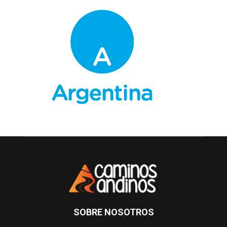
SOBRE NOSOTROS