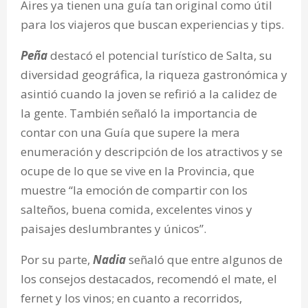
Aires ya tienen una guía tan original como útil
para los viajeros que buscan experiencias y tips.
Peña
destacó el potencial turístico de Salta, su
diversidad geográfica, la riqueza gastronómica y
asintió cuando la joven se refirió a la calidez de
la gente. También señaló la importancia de
contar con una Guía que supere la mera
enumeración y descripción de los atractivos y se
ocupe de lo que se vive en la Provincia, que
muestre “la emoción de compartir con los
salteños, buena comida, excelentes vinos y
paisajes deslumbrantes y únicos”.
Por su parte,
Nadia
señaló que entre algunos de
los consejos destacados, recomendó el mate, el
fernet y los vinos; en cuanto a recorridos,