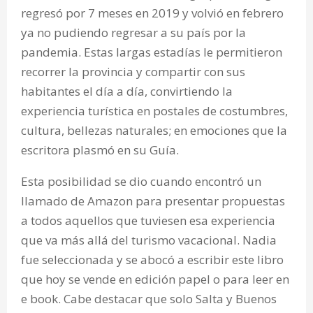
regresó por 7 meses en 2019 y volvió en febrero
ya no pudiendo regresar a su país por la
pandemia. Estas largas estadías le permitieron
recorrer la provincia y compartir con sus
habitantes el día a día, convirtiendo la
experiencia turística en postales de costumbres,
cultura, bellezas naturales; en emociones que la
escritora plasmó en su Guía.
Esta posibilidad se dio cuando encontró un
llamado de Amazon para presentar propuestas
a todos aquellos que tuviesen esa experiencia
que va más allá del turismo vacacional. Nadia
fue seleccionada y se abocó a escribir este libro
que hoy se vende en edición papel o para leer en
e book. Cabe destacar que solo Salta y Buenos