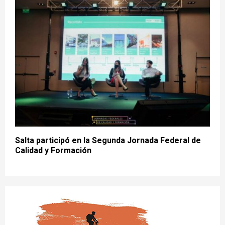
Salta participó en la Segunda Jornada Federal de
Calidad y Formación