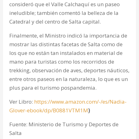
consideró que el Valle Calchaquí es un paseo
ineludible; también comentó la belleza de la
Catedral y del centro de Salta capital.
Finalmente, el Ministro indicó la importancia de
mostrar las distintas facetas de Salta como de
los que no están tan instalados en material de
mano para turistas como los recorridos de
trekking, observación de aves, deportes náuticos,
entre otros paseos en la naturaleza, lo que es un
plus para el turismo pospandemia.
Ver Libro:
https://www.amazon.com/-/es/Nadia-
Glover-ebook/dp/B0881VTM1M
)
Fuente: Ministerio de Turismo y Deportes de
Salta