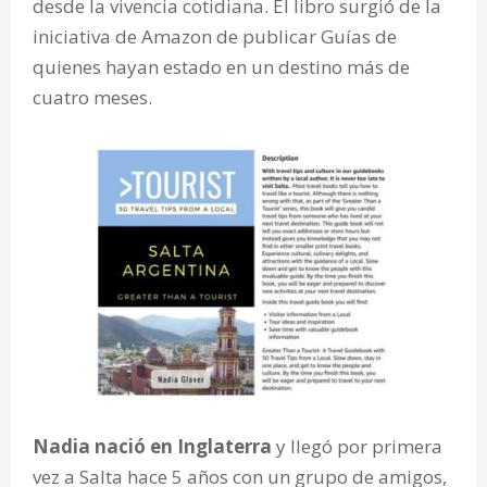
desde la vivencia cotidiana. El libro surgió de la
iniciativa de Amazon de publicar Guías de
quienes hayan estado en un destino más de
cuatro meses.
Nadia nació en Inglaterra
y llegó por primera
vez a Salta hace 5 años con un grupo de amigos,