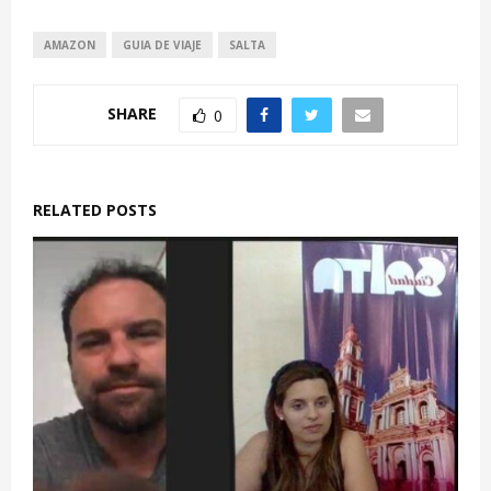
AMAZON
GUIA DE VIAJE
SALTA
SHARE
0
RELATED POSTS