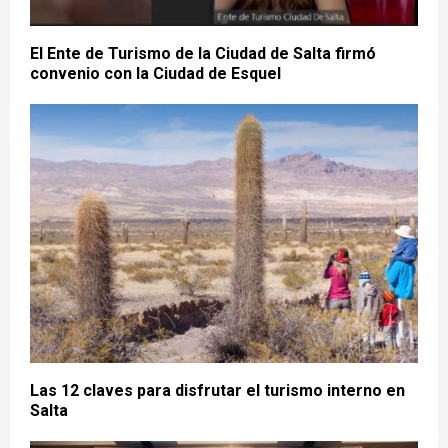
El Ente de Turismo de la Ciudad de Salta firmó
convenio con la Ciudad de Esquel
Las 12 claves para disfrutar el turismo interno en
Salta