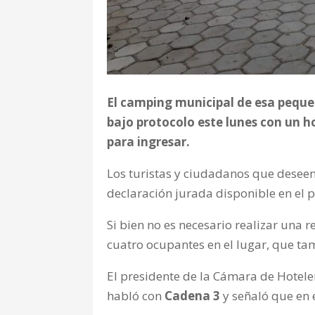
El camping municipal de esa pequeñ
bajo protocolo este lunes con un ho
para ingresar.
Los turistas y ciudadanos que deseen
declaración jurada disponible en el 
Si bien no es necesario realizar una 
cuatro ocupantes en el lugar, que ta
El presidente de la Cámara de Hotele
habló con
Cadena 3
y señaló que en e