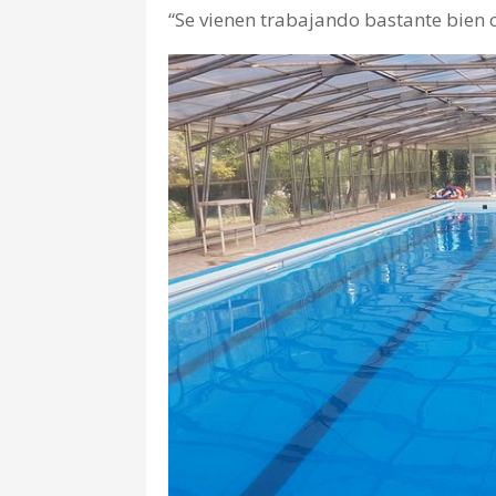
“Se vienen trabajando bastante bien