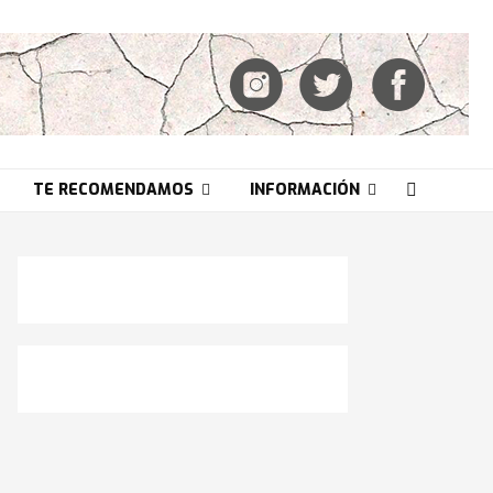
TE RECOMENDAMOS
INFORMACIÓN