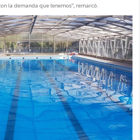
 con la demanda que tenemos”, remarcó.