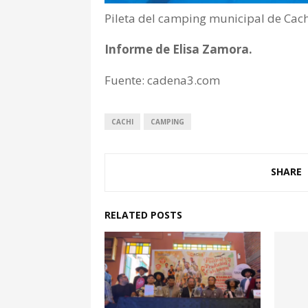
Pileta del camping municipal de Cachi
Informe de Elisa Zamora.
Fuente: cadena3.com
CACHI
CAMPING
SHARE
RELATED POSTS