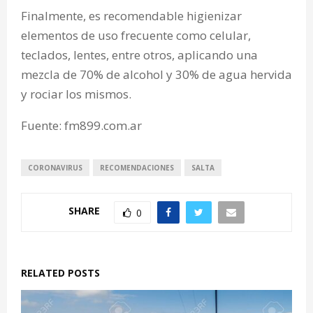
Finalmente, es recomendable higienizar
elementos de uso frecuente como celular,
teclados, lentes, entre otros, aplicando una
mezcla de 70% de alcohol y 30% de agua hervida
y rociar los mismos.
Fuente: fm899.com.ar
CORONAVIRUS
RECOMENDACIONES
SALTA
SHARE
0
RELATED POSTS