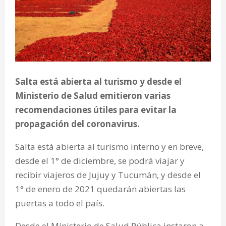
Salta está abierta al turismo y desde el
Ministerio de Salud emitieron varias
recomendaciones útiles para evitar la
propagación del coronavirus.
Salta está abierta al turismo interno y en breve,
desde el 1° de diciembre, se podrá viajar y
recibir viajeros de Jujuy y Tucumán, y desde el
1° de enero de 2021 quedarán abiertas las
puertas a todo el país.
Desde el Ministerio de Salud Pública instaron a