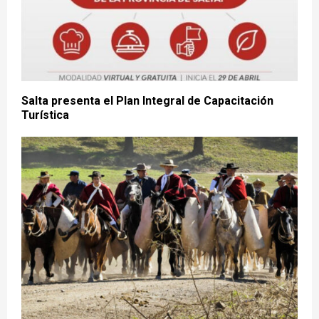
Salta presenta el Plan Integral de Capacitación
Turística