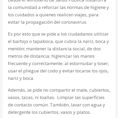
la comunidad a reforzar las normas de higiene y
los cuidados a quienes realicen viajes, para
evitar la propagación del coronavirus.
Es por esto que se pide a los ciudadanos utilizar
el barbijo o tapaboca, que cubra la nariz, boca y
mentón; mantener la distancia social, de dos
metros de distancia; higienizar las manos
frecuente y correctamente; al estornudar y toser,
usar el pliegue del codo y evitar tocarse los ojos,
nariz y boca.
Además, se pide no compartir el mate, cubiertos,
vasos, tazas, ni toallas. Limpiar las superficies
de contacto común. También, lavar con agua y
detergente los cubiertos, vasos y platos.