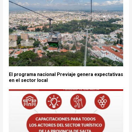
El programa nacional Previaje genera expectativas
en el sector local