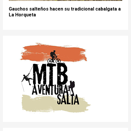
Gauchos salteños hacen su tradicional cabalgata a
La Horqueta