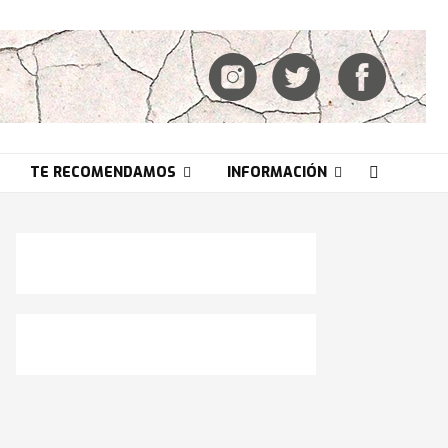
TE RECOMENDAMOS
INFORMACIÓN