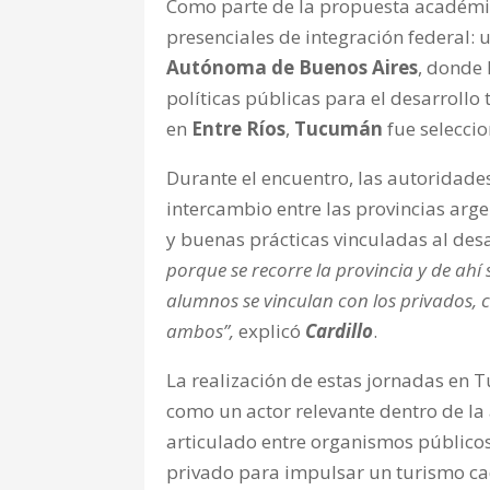
Como parte de la propuesta académi
presenciales de integración federal: 
Autónoma de Buenos Aires
, donde 
políticas públicas para el desarrollo 
en
Entre Ríos
,
Tucumán
fue seleccio
Durante el encuentro, las autoridade
intercambio entre las provincias arg
y buenas prácticas vinculadas al desar
porque se recorre la provincia y de ahí 
alumnos se vinculan con los privados, c
ambos”,
explicó
Cardillo
.
La realización de estas jornadas en T
como un actor relevante dentro de la 
articulado entre organismos públicos
privado para impulsar un turismo cad