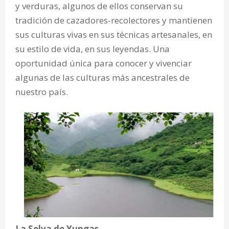
y verduras, algunos de ellos conservan su
tradición de cazadores-recolectores y mantienen
sus culturas vivas en sus técnicas artesanales, en
su estilo de vida, en sus leyendas. Una
oportunidad única para conocer y vivenciar
algunas de las culturas más ancestrales de
nuestro país.
La Selva de Yungas