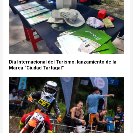
Día Internacional del Turismo: lanzamiento de la
Marca “Ciudad Tartagal”