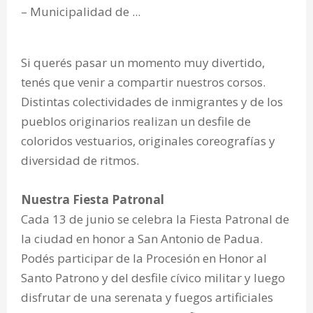
Si querés pasar un momento muy divertido,
tenés que venir a compartir nuestros corsos.
Distintas colectividades de inmigrantes y de los
pueblos originarios realizan un desfile de
coloridos vestuarios, originales coreografías y
diversidad de ritmos.
Nuestra Fiesta Patronal
Cada 13 de junio se celebra la Fiesta Patronal de
la ciudad en honor a San Antonio de Padua.
Podés participar de la Procesión en Honor al
Santo Patrono y del desfile cívico militar y luego
disfrutar de una serenata y fuegos artificiales