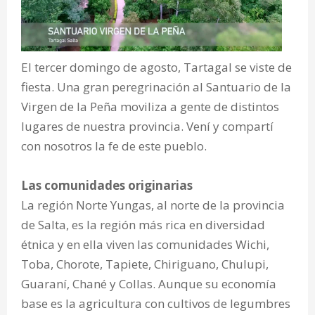
El tercer domingo de agosto, Tartagal se viste de
fiesta. Una gran peregrinación al Santuario de la
Virgen de la Peña moviliza a gente de distintos
lugares de nuestra provincia. Vení y compartí
con nosotros la fe de este pueblo.
Las comunidades originarias
La región Norte Yungas, al norte de la provincia
de Salta, es la región más rica en diversidad
étnica y en ella viven las comunidades Wichi,
Toba, Chorote, Tapiete, Chiriguano, Chulupi,
Guaraní, Chané y Collas. Aunque su economía
base es la agricultura con cultivos de legumbres