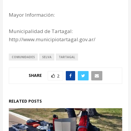
Mayor Información:
Municipalidad de Tartagal:
http://www.municipiotartagal.gov.ar/
COMUNIDADES
SELVA
TARTAGAL
SHARE
2
RELATED POSTS