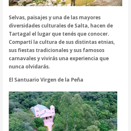
Selvas, paisajes y una de las mayores
diversidades culturales de Salta, hacen de
Tartagal el lugar que tenés que conocer.
Compartí la cultura de sus distintas etnias,
sus fiestas tradicionales y sus famosos
carnavales y vivirás una experiencia que
nunca olvidarás.
El Santuario Virgen de la Peña