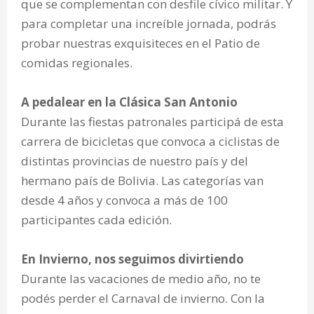
que se complementan con desfile cívico militar. Y
para completar una increíble jornada, podrás
probar nuestras exquisiteces en el Patio de
comidas regionales.
A pedalear en la Clásica San Antonio
Durante las fiestas patronales participá de esta
carrera de bicicletas que convoca a ciclistas de
distintas provincias de nuestro país y del
hermano país de Bolivia. Las categorías van
desde 4 años y convoca a más de 100
participantes cada edición.
En Invierno, nos seguimos divirtiendo
Durante las vacaciones de medio año, no te
podés perder el Carnaval de invierno. Con la