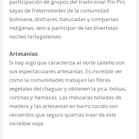
participación de grupos del tradicional Pin-Pin,
sayas de fraternidades de la comunidad
boliviana, disfraces, batucadas y comparsas
indígenas, vení a participar de las divertidas
noches tartagalenses.
Artesanías
Si hay algo que caracteriza al norte salteño son
sus espectaculares artesanías. Es increíble ver
como la comunidades trabajan las fibras
vegetales del chaguar y obtienen la yica, bolsas,
cortinas y hamacas. Las máscaras talladas de
madera y las artesanías en barro cocido son
recuerdos que seguro querrás traer de este
increíble viaje.