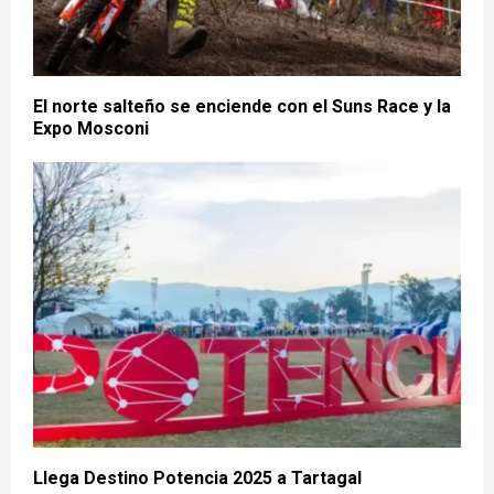
El norte salteño se enciende con el Suns Race y la
Expo Mosconi
Llega Destino Potencia 2025 a Tartagal