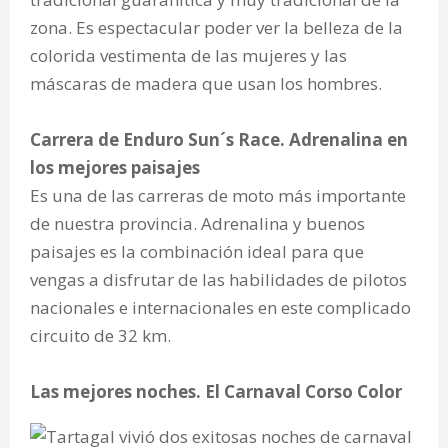
zona. Es espectacular poder ver la belleza de la
colorida vestimenta de las mujeres y las
máscaras de madera que usan los hombres.
Carrera de Enduro Sun´s Race. Adrenalina en
los mejores paisajes
Es una de las carreras de moto más importante
de nuestra provincia. Adrenalina y buenos
paisajes es la combinación ideal para que
vengas a disfrutar de las habilidades de pilotos
nacionales e internacionales en este complicado
circuito de 32 km.
Las mejores noches. El Carnaval Corso Color