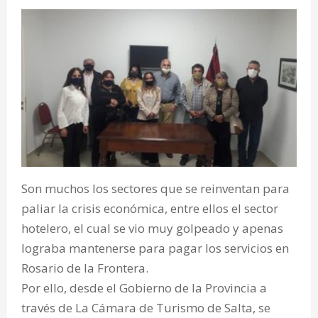
Son muchos los sectores que se reinventan para
paliar la crisis económica, entre ellos el sector
hotelero, el cual se vio muy golpeado y apenas
lograba mantenerse para pagar los servicios en
Rosario de la Frontera.
Por ello, desde el Gobierno de la Provincia a
través de La Cámara de Turismo de Salta, se