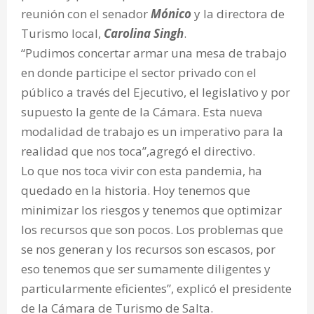
reunión con el senador
Mónico
y la directora de
Turismo local,
Carolina Singh
.
“Pudimos concertar armar una mesa de trabajo
en donde participe el sector privado con el
público a través del Ejecutivo, el legislativo y por
supuesto la gente de la Cámara. Esta nueva
modalidad de trabajo es un imperativo para la
realidad que nos toca”,agregó el directivo.
Lo que nos toca vivir con esta pandemia, ha
quedado en la historia. Hoy tenemos que
minimizar los riesgos y tenemos que optimizar
los recursos que son pocos. Los problemas que
se nos generan y los recursos son escasos, por
eso tenemos que ser sumamente diligentes y
particularmente eficientes”, explicó el presidente
de la Cámara de Turismo de Salta.