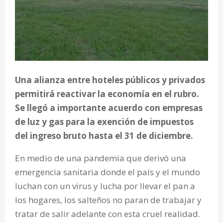
Una alianza entre hoteles públicos y privados
permitirá reactivar la economía en el rubro.
Se llegó a importante acuerdo con empresas
de luz y gas para la exención de impuestos
del ingreso bruto hasta el 31 de diciembre.
En medio de una pandemia que derivó una
emergencia sanitaria donde el país y el mundo
luchan con un virus y lucha por llevar el pan a
los hogares, los salteños no paran de trabajar y
tratar de salir adelante con esta cruel realidad.