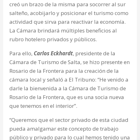
creó un brazo de la misma para socorrer al sur
salteño, acobijarlo y posicionar el turismo como
actividad que sirva para reactivar la economía.
La Cámara brindará múltiples beneficios al
rubro hotelero privados y públicos.
Para ello,
Carlos Eckhardt
, presidente de la
Cámara de Turismo de Salta, se hizo presente en
Rosario de la Frontera para la creación de la
cámara local y señaló a El Tribuno: “He venido a
darle la bienvenida a la Cámara de Turismo de
Rosario de la Frontera, que es una socia nueva
que tenemos en el interior”.
“Queremos que el sector privado de esta ciudad
pueda amalgamar este concepto de trabajo
público y privado para lo cual hemos tenido una