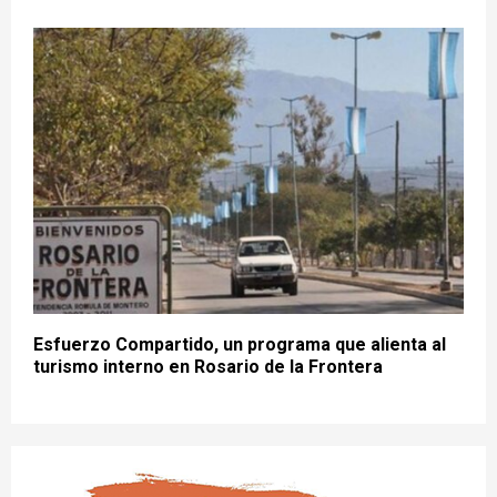
Esfuerzo Compartido, un programa que alienta al
turismo interno en Rosario de la Frontera