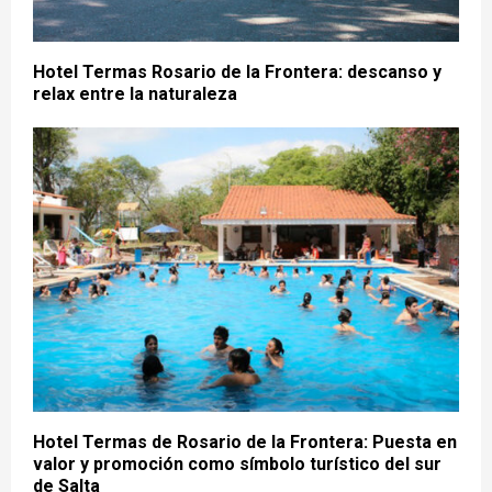
Hotel Termas Rosario de la Frontera: descanso y
relax entre la naturaleza
Hotel Termas de Rosario de la Frontera: Puesta en
valor y promoción como símbolo turístico del sur
de Salta