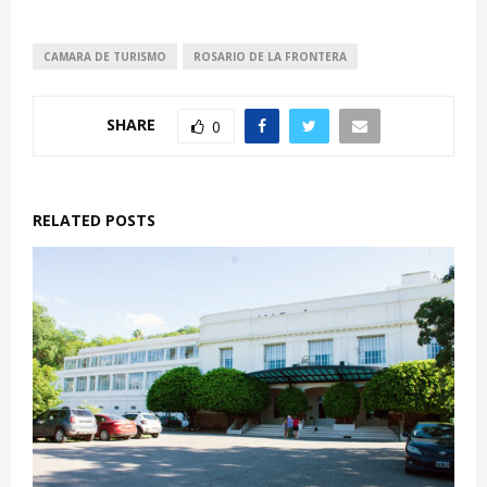
CAMARA DE TURISMO
ROSARIO DE LA FRONTERA
SHARE
0
RELATED POSTS