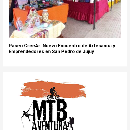
Paseo CreeAr: Nuevo Encuentro de Artesanos y
Emprendedores en San Pedro de Jujuy