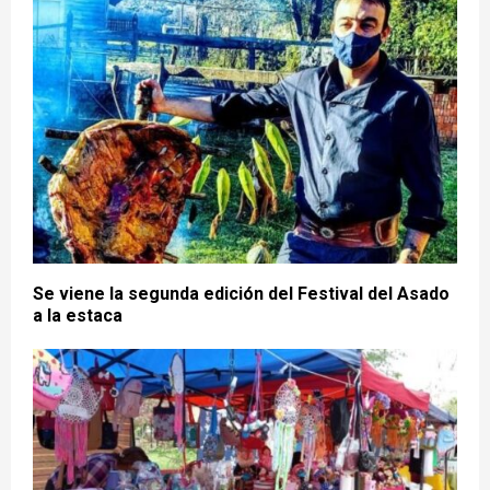
Se viene la segunda edición del Festival del Asado
a la estaca