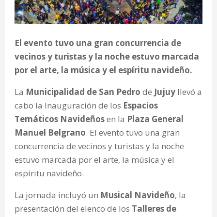
El evento tuvo una gran concurrencia de
vecinos y turistas y la noche estuvo marcada
por el arte, la música y el espíritu navideño.
La
Municipalidad de San Pedro
de
Jujuy
llevó a
cabo la Inauguración de los
Espacios
Temáticos Navideños
en la
Plaza General
Manuel Belgrano
. El evento tuvo una gran
concurrencia de vecinos y turistas y la noche
estuvo marcada por el arte, la música y el
espíritu navideño.
La jornada incluyó un
Musical Navideño
, la
presentación del elenco de los
Talleres de