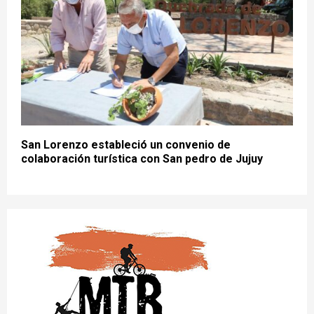
San Lorenzo estableció un convenio de
colaboración turística con San pedro de Jujuy