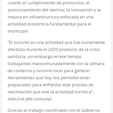
cuanto al cumplimiento de protocolos, el
posicionamiento del destino, la innovación y la
mejora en infraestructura enfocada en una
actividad económica fundamental para el
municipio.
“El turismo es una actividad que fue sumamente
afectada durante el 2020 producto de la crisis
sanitaria, sin embargo en ese tiempo
trabajamos mancomunadamente con la cámara
de comercio y turismo local para generar
herramientas que hoy nos permiten estar
preparados para enfrentar este proceso de
reactivación que vive la actividad turística”,
indicó el jefe comunal.
Gracias al trabajo coordinado con el Gobierno