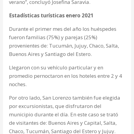
verano”, concluyó Josefina Saravia.
Estadísticas turísticas enero 2021
Durante el primer mes del año los huéspedes
fueron familias (75%) y parejas (25%)
provenientes de: Tucumán, Jujuy, Chaco, Salta,
Buenos Aires y Santiago del Estero.
Llegaron con su vehículo particular y en
promedio pernoctaron en los hoteles entre 2 y 4
noches.
Por otro lado, San Lorenzo también fue elegida
por excursionistas, que disfrutaron del
municipio durante el día. En este caso se trató
de visitantes de: Buenos Aires y Capital, Salta,
Chaco, Tucumán, Santiago del Estero y Jujuy.