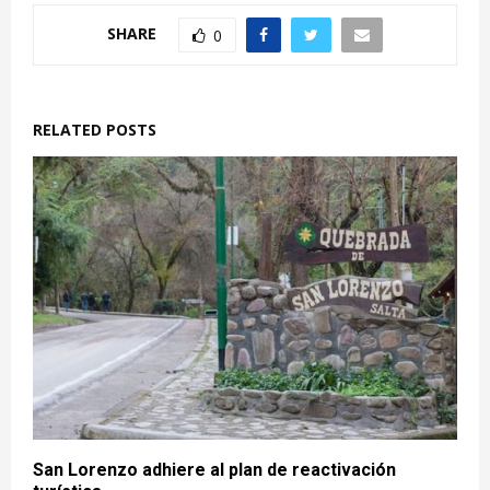
SHARE
0
RELATED POSTS
San Lorenzo adhiere al plan de reactivación