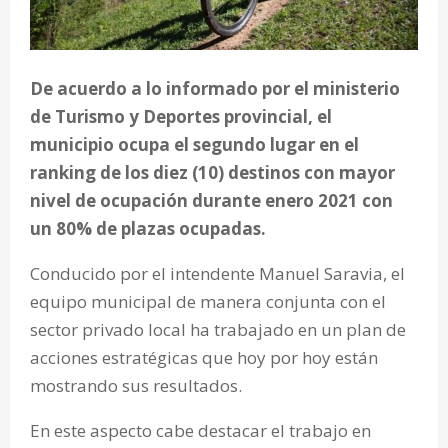
De acuerdo a lo informado por el ministerio
de Turismo y Deportes provincial, el
municipio ocupa el segundo lugar en el
ranking de los diez (10) destinos con mayor
nivel de ocupación durante enero 2021 con
un 80% de plazas ocupadas.
Conducido por el intendente Manuel Saravia, el
equipo municipal de manera conjunta con el
sector privado local ha trabajado en un plan de
acciones estratégicas que hoy por hoy están
mostrando sus resultados.
En este aspecto cabe destacar el trabajo en