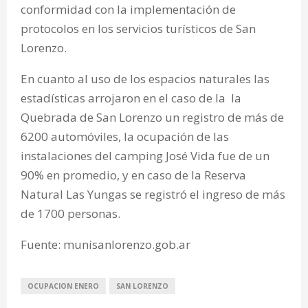
conformidad con la implementación de
protocolos en los servicios turísticos de San
Lorenzo.
En cuanto al uso de los espacios naturales las
estadísticas arrojaron en el caso de la la
Quebrada de San Lorenzo un registro de más de
6200 automóviles, la ocupación de las
instalaciones del camping José Vida fue de un
90% en promedio, y en caso de la Reserva
Natural Las Yungas se registró el ingreso de más
de 1700 personas.
Fuente: munisanlorenzo.gob.ar
OCUPACION ENERO
SAN LORENZO