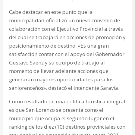
Cabe destacar en este punto que la
municipalidad oficializó un nuevo convenio de
colaboración con el Ejecutivo Provincial a través
del cual se trabajará en acciones de promoción y
posicionamiento de destino. «Es una gran
satisfacción contar con el apoyo del Gobernador
Gustavo Saenz y su equipo de trabajo al
momento de llevar adelante acciones que
generarán mayores oportunidades para los
sanlorenceños», destacó el intendente Saravia.
Como resultado de una política turística integral
es que San Lorenzo se presenta como el
municipio que ocupa el segundo lugar en el
ranking de los diez (10) destinos provinciales con