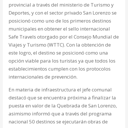
provincial a través del ministerio de Turismo y
Deportes, y con el sector privado San Lorenzo se
posicionó como uno de los primeros destinos
municipales en obtener el sello internacional
Safe Travels otorgado por el Consejo Mundial de
Viajes y Turismo (WTTC). Con la obtención de
este logro, el destino se posicionó como una
opción viable para los turistas ya que todos los
establecimientos cumplen con los protocolos
internacionales de prevención.
En materia de infraestructura el jefe comunal
destacó que se encuentra próxima a finalizar la
puesta en valor de la Quebrada de San Lorenzo,
asimismo informó que a través del programa
nacional 50 destinos se ejecutarán obras de