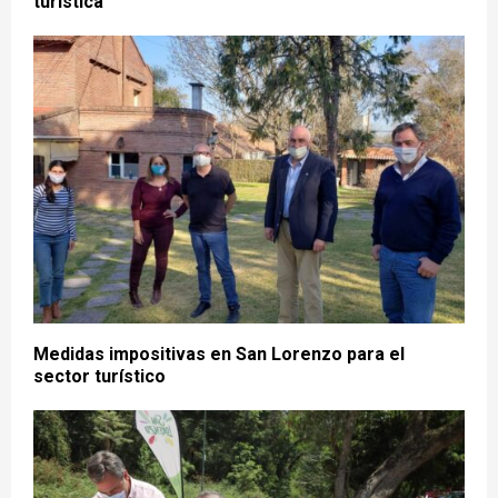
turística
Medidas impositivas en San Lorenzo para el
sector turístico