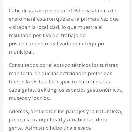
Cabe destacar que en un 70% los visitantes de
enero manifestaron que era la primera vez que
visitaban la localidad, lo que muestra el
resultado positivo del trabajo de
posicionamiento realizado por el equipo
municipal.
Consultados por el equipo técnicos los turistas
manifestaron que las actividades preferidas
fueron la visita a los espacios naturales, las
cabalgatas, trekking,los espacios gastronómicos,
museos y los ríos.
Además, destacaron los paisajes y la naturaleza,
junto a la tranquilidad y amabilidad de la
gente. Asimismo hubo una elevada