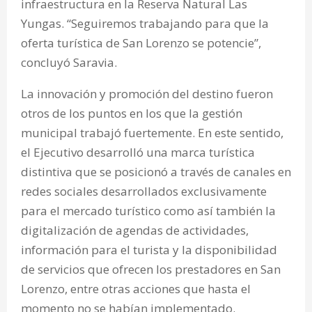
infraestructura en la Reserva Natural Las
Yungas. “Seguiremos trabajando para que la
oferta turística de San Lorenzo se potencie”,
concluyó Saravia.
La innovación y promoción del destino fueron
otros de los puntos en los que la gestión
municipal trabajó fuertemente. En este sentido,
el Ejecutivo desarrolló una marca turística
distintiva que se posicionó a través de canales en
redes sociales desarrollados exclusivamente
para el mercado turístico como así también la
digitalización de agendas de actividades,
información para el turista y la disponibilidad
de servicios que ofrecen los prestadores en San
Lorenzo, entre otras acciones que hasta el
momento no se habían implementado.