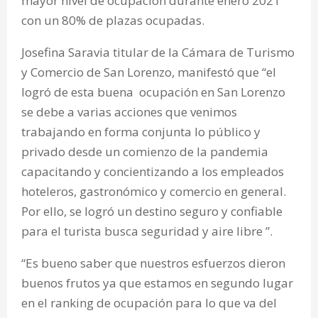
mayor nivel de ocupación durante enero 2021
con un 80% de plazas ocupadas.
Josefina Saravia titular de la Cámara de Turismo
y Comercio de San Lorenzo, manifestó que “el
logró de esta buena ocupación en San Lorenzo
se debe a varias acciones que venimos
trabajando en forma conjunta lo público y
privado desde un comienzo de la pandemia
capacitando y concientizando a los empleados
hoteleros, gastronómico y comercio en general.
Por ello, se logró un destino seguro y confiable
para el turista busca seguridad y aire libre ”.
“Es bueno saber que nuestros esfuerzos dieron
buenos frutos ya que estamos en segundo lugar
en el ranking de ocupación para lo que va del