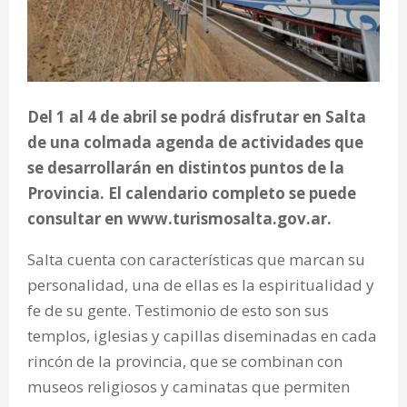
Del 1 al 4 de abril se podrá disfrutar en Salta
de una colmada agenda de actividades que
se desarrollarán en distintos puntos de la
Provincia. El calendario completo se puede
consultar en www.turismosalta.gov.ar.
Salta cuenta con características que marcan su
personalidad, una de ellas es la espiritualidad y
fe de su gente. Testimonio de esto son sus
templos, iglesias y capillas diseminadas en cada
rincón de la provincia, que se combinan con
museos religiosos y caminatas que permiten