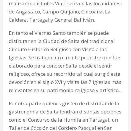
realizarán distintos Vía Crucis en las localidades
de Angastaco, Campo Quijano, Chicoana, La
Caldera, Tartagal y General Ballivián.
En tanto el Viernes Santo también se puede
disfrutar en la Ciudad de Salta del tradicional
Circuito Histórico Religioso con Visita a las
Iglesias. Se trata de un circuito pedestre que fue
elaborado para conocer Salta desde el sentir
religioso, ofrece su recorrido tal cual surgió esta
devoción en el siglo XVI y visita las 7 iglesias más
relevantes en su patrimonio religioso y artístico.
Por otra parte quienes gusten de disfrutar de la
gastronomía de Salta tendrán distintas opciones
como el Concurso de la Humita en Tartagal, un
Taller de Cocción del Cordero Pascual en San