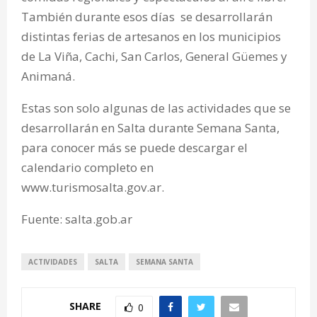
También durante esos días se desarrollarán
distintas ferias de artesanos en los municipios
de La Viña, Cachi, San Carlos, General Güemes y
Animaná.
Estas son solo algunas de las actividades que se
desarrollarán en Salta durante Semana Santa,
para conocer más se puede descargar el
calendario completo en
www.turismosalta.gov.ar.
Fuente: salta.gob.ar
ACTIVIDADES
SALTA
SEMANA SANTA
SHARE
0