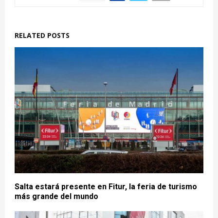
RELATED POSTS
Salta estará presente en Fitur, la feria de turismo
más grande del mundo