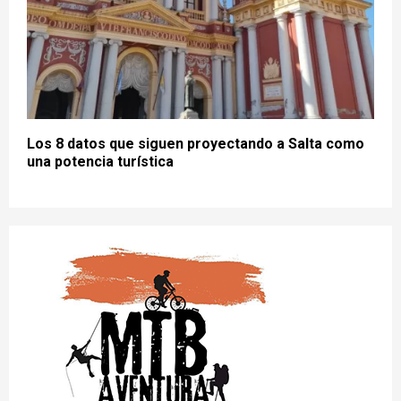
Los 8 datos que siguen proyectando a Salta como
una potencia turística