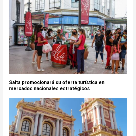
Salta promocionará su oferta turística en
mercados nacionales estratégicos