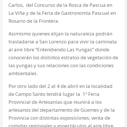
Carlos, del Concurso de la Rosca de Pascua en
La Viña y de la Feria de Gastronomía Pascual en
Rosario de la Frontera.
Asimismo quienes elijan la naturaleza podrán
trasladarse a San Lorenzo para vivir la caminata
al aire libre “Entendiendo Las Yungas” donde
conocerán los distintos estratos de vegetación de
las yungas y sus relaciones con las condiciones
ambientales.
Por otro lado del 2 al 4 de abril en la localidad
de Campo Santo tendrá lugar la 1º Feria
Provincial de Artesanías que reunirá a los
artesanos del departamento de Güemes y de la
Provincia con distintas exposiciones, venta de
comidas regionales y espectáculos al aire libre.