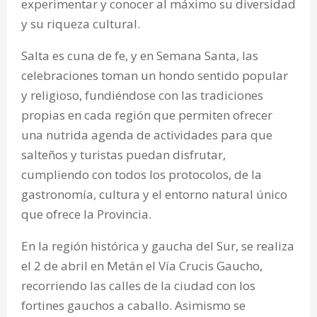
experimentar y conocer al máximo su diversidad
y su riqueza cultural.
Salta es cuna de fe, y en Semana Santa, las
celebraciones toman un hondo sentido popular
y religioso, fundiéndose con las tradiciones
propias en cada región que permiten ofrecer
una nutrida agenda de actividades para que
salteños y turistas puedan disfrutar,
cumpliendo con todos los protocolos, de la
gastronomía, cultura y el entorno natural único
que ofrece la Provincia.
En la región histórica y gaucha del Sur, se realiza
el 2 de abril en Metán el Vía Crucis Gaucho,
recorriendo las calles de la ciudad con los
fortines gauchos a caballo. Asimismo se