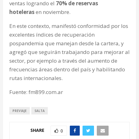
ventas logrando el
70% de reservas
hoteleras
en noviembre.
En este contexto, manifestó conformidad por los
excelentes índices de recuperación
pospandemia que manejan desde la cartera, y
agregó que seguirán trabajando para mejorar al
sector, por ejemplo a través del aumento de
frecuencias áreas dentro del país y habilitando
rutas internacionales.
Fuente: fm899.com.ar
PREVIAJE
SALTA
SHARE
0