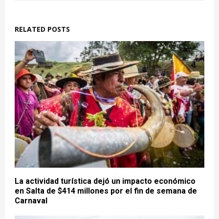
RELATED POSTS
La actividad turística dejó un impacto económico
en Salta de $414 millones por el fin de semana de
Carnaval