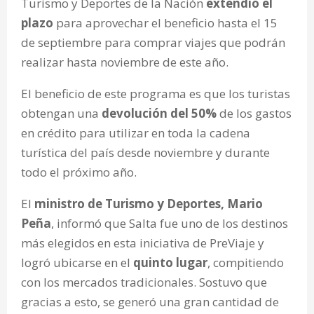
Turismo y Deportes de la Nación
extendió el
plazo
para aprovechar el beneficio hasta el 15
de septiembre para comprar viajes que podrán
realizar hasta noviembre de este año.
El beneficio de este programa es que los turistas
obtengan una
devolución del 50%
de los gastos
en crédito para utilizar en toda la cadena
turística del país desde noviembre y durante
todo el próximo año.
El
ministro de Turismo y Deportes, Mario
Peña
, informó que Salta fue uno de los destinos
más elegidos en esta iniciativa de PreViaje y
logró ubicarse en el
quinto lugar
, compitiendo
con los mercados tradicionales. Sostuvo que
gracias a esto, se generó una gran cantidad de