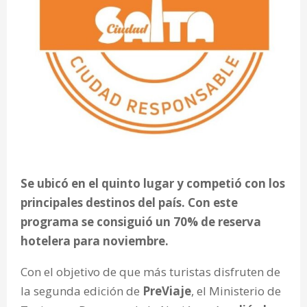
Se ubicó en el quinto lugar y competió con los
principales destinos del país. Con este
programa se consiguió un 70% de reserva
hotelera para noviembre.
Con el objetivo de que más turistas disfruten de
la segunda edición de
PreViaje
, el Ministerio de