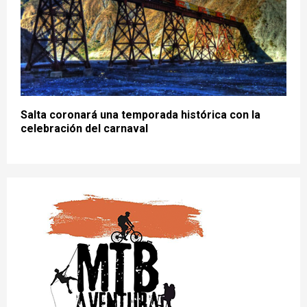
Salta coronará una temporada histórica con la
celebración del carnaval