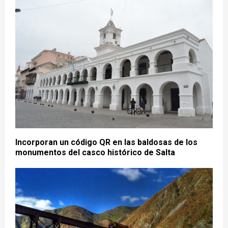
Incorporan un código QR en las baldosas de los
monumentos del casco histórico de Salta