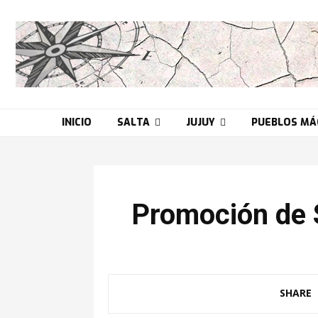
INICIO
SALTA
JUJUY
PUEBLOS MÁ
Promoción de S
SHARE