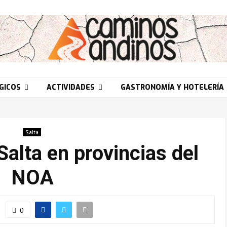
GICOS
ACTIVIDADES
GASTRONOMÍA Y HOTELERÍA
Salta
alta en provincias del
NOA
0