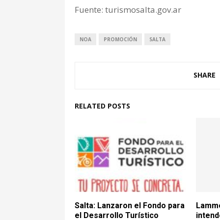
Fuente: turismosalta.gov.ar
NOA
PROMOCIÓN
SALTA
SHARE
RELATED POSTS
Salta: Lanzaron el Fondo para
Lamme
el Desarrollo Turístico
intend