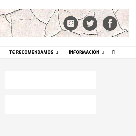
TE RECOMENDAMOS
INFORMACIÓN